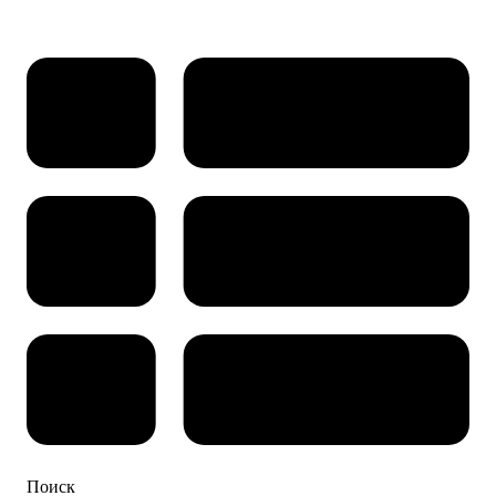
Поиск