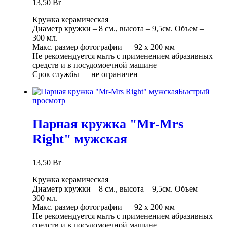
13,50
Br
Кружка керамическая
Диаметр кружки – 8 см., высота – 9,5см. Объем –
300 мл.
Макс. размер фотографии ― 92 х 200 мм
Не рекомендуется мыть с применением абразивных
средств и в посудомоечной машине
Срок службы ― не ограничен
Быстрый
просмотр
Парная кружка "Mr-Mrs
Right" мужская
13,50
Br
Кружка керамическая
Диаметр кружки – 8 см., высота – 9,5см. Объем –
300 мл.
Макс. размер фотографии ― 92 х 200 мм
Не рекомендуется мыть с применением абразивных
средств и в посудомоечной машине