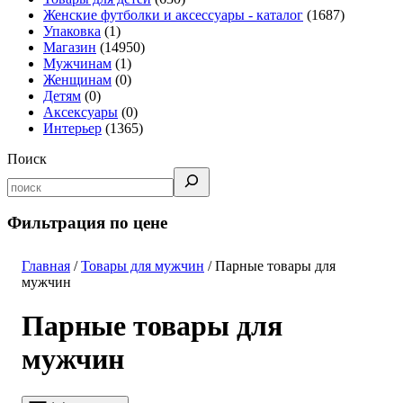
Женские футболки и аксессуары - каталог
(1687)
Упаковка
(1)
Магазин
(14950)
Мужчинам
(1)
Женщинам
(0)
Детям
(0)
Аксексуары
(0)
Интерьер
(1365)
Поиск
Фильтрация по цене
Главная
/
Товары для мужчин
/ Парные товары для
мужчин
Парные товары для
мужчин