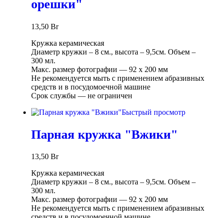
орешки"
13,50
Br
Кружка керамическая
Диаметр кружки – 8 см., высота – 9,5см. Объем –
300 мл.
Макс. размер фотографии ― 92 х 200 мм
Не рекомендуется мыть с применением абразивных
средств и в посудомоечной машине
Срок службы ― не ограничен
Быстрый просмотр
Парная кружка "Вжики"
13,50
Br
Кружка керамическая
Диаметр кружки – 8 см., высота – 9,5см. Объем –
300 мл.
Макс. размер фотографии ― 92 х 200 мм
Не рекомендуется мыть с применением абразивных
средств и в посудомоечной машине