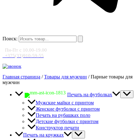
Поиск:
Пн-Пт с 10.00-19.00
+375(33)910-59-55
Главная страница
/
Товары для мужчин
/
Парные товары для
мужчин
Печать на футболках
Мужские майки с принтом
Женские футболки с принтом
Печать на рубашках поло
Детские футболки с принтом
Конструктор печати
Печать на кружках