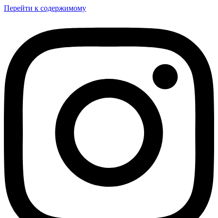
Перейти к содержимому