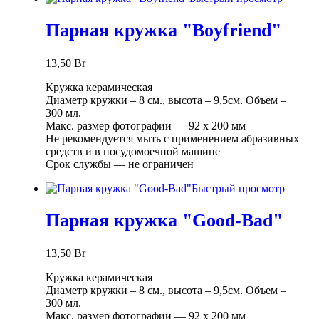
Парная кружка "Boyfriend"
13,50
Br
Кружка керамическая
Диаметр кружки – 8 см., высота – 9,5см. Объем –
300 мл.
Макс. размер фотографии ― 92 х 200 мм
Не рекомендуется мыть с применением абразивных
средств и в посудомоечной машине
Срок службы ― не ограничен
Быстрый просмотр
Парная кружка "Good-Bad"
13,50
Br
Кружка керамическая
Диаметр кружки – 8 см., высота – 9,5см. Объем –
300 мл.
Макс. размер фотографии ― 92 х 200 мм