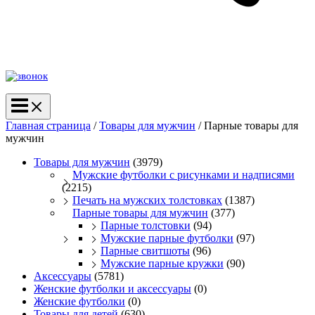
Главная страница
/
Товары для мужчин
/
Парные товары для
мужчин
Товары для мужчин
(3979)
Мужские футболки с рисунками и надписями
(2215)
Печать на мужских толстовках
(1387)
Парные товары для мужчин
(377)
Парные толстовки
(94)
Мужские парные футболки
(97)
Парные свитшоты
(96)
Мужские парные кружки
(90)
Аксессуары
(5781)
Женские футболки и аксессуары
(0)
Женские футболки
(0)
Товары для детей
(630)