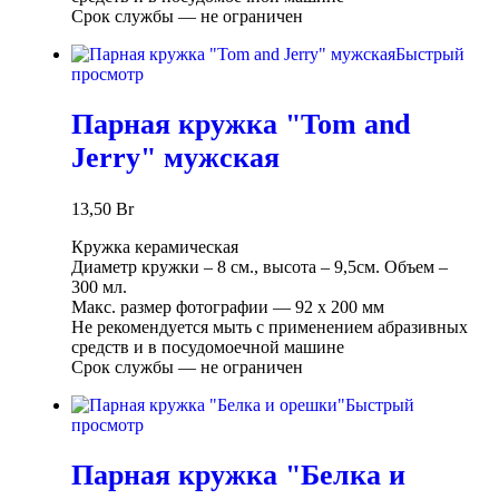
Срок службы ― не ограничен
Быстрый
просмотр
Парная кружка "Tom and
Jerry" мужская
13,50
Br
Кружка керамическая
Диаметр кружки – 8 см., высота – 9,5см. Объем –
300 мл.
Макс. размер фотографии ― 92 х 200 мм
Не рекомендуется мыть с применением абразивных
средств и в посудомоечной машине
Срок службы ― не ограничен
Быстрый
просмотр
Парная кружка "Белка и