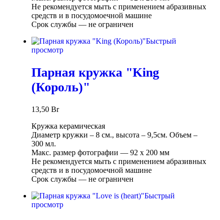
Не рекомендуется мыть с применением абразивных
средств и в посудомоечной машине
Срок службы ― не ограничен
Быстрый
просмотр
Парная кружка "King
(Король)"
13,50
Br
Кружка керамическая
Диаметр кружки – 8 см., высота – 9,5см. Объем –
300 мл.
Макс. размер фотографии ― 92 х 200 мм
Не рекомендуется мыть с применением абразивных
средств и в посудомоечной машине
Срок службы ― не ограничен
Быстрый
просмотр