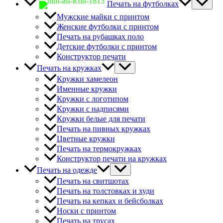
Печать на футболках
Мужские майки с принтом
Женские футболки с принтом
Печать на рубашках поло
Детские футболки с принтом
Конструктор печати
Печать на кружках
Кружки хамелеон
Именные кружки
Кружки с логотипом
Кружки с надписями
Кружки белые для печати
Печать на пивных кружках
Цветные кружки
Печать на термокружках
Конструктор печати на кружках
Печать на одежде
Печать на свитшотах
Печать на толстовках и худи
Печать на кепках и бейсболках
Носки с принтом
Печать на трусах