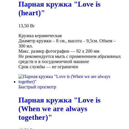
Парная кружка "Love is
(heart)"
13,50
Br
Кружка керамическая
Диаметр кружки – 8 см., высота – 9,5см. Объем –
300 мл.
Макс. размер фотографии ― 92 х 200 мм
Не рекомендуется мыть с применением абразивных
средств и в посудомоечной машине
Срок службы ― не ограничен
Быстрый просмотр
Парная кружка "Love is
(When we are always
together)"