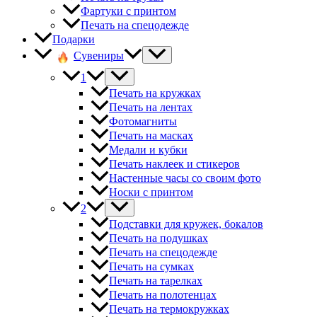
Фартуки с принтом
Печать на спецодежде
Подарки
Сувениры
1
Печать на кружках
Печать на лентах
Фотомагниты
Печать на масках
Медали и кубки
Печать наклеек и стикеров
Настенные часы со своим фото
Носки с принтом
2
Подставки для кружек, бокалов
Печать на подушках
Печать на спецодежде
Печать на сумках
Печать на тарелках
Печать на полотенцах
Печать на термокружках