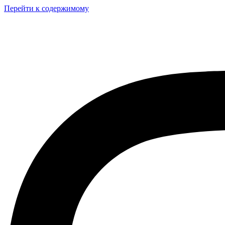
Перейти к содержимому