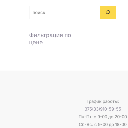
Фильтрация по
цене
График работы:
375(33)910-59-55
Пн-Пт: с 9-00 до 20-00
Сб-Вс: с 9-00 до 18-00