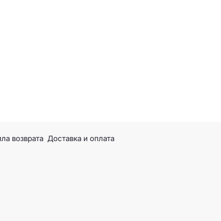
ла возврата
Доставка и оплата