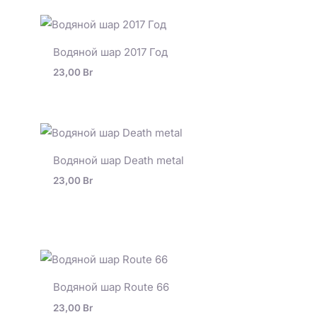
Водяной шар 2017 Год
23,00
Br
Водяной шар Death metal
23,00
Br
Водяной шар Route 66
23,00
Br