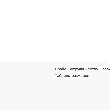
Прайс
Сотрудничество
Прави
Таблицы размеров