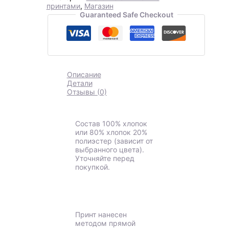
принтами
,
Магазин
Guaranteed Safe Checkout
Описание
Детали
Отзывы (0)
Состав 100% хлопок
или 80% хлопок 20%
полиэстер (зависит от
выбранного цвета).
Уточняйте перед
покупкой.
Принт нанесен
методом прямой