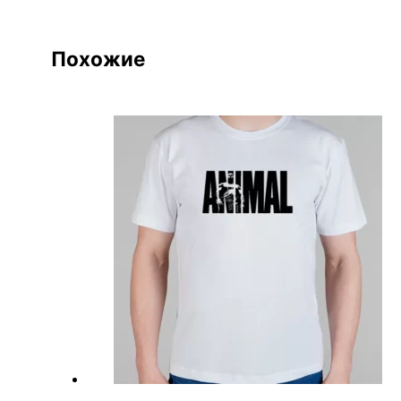
Похожие