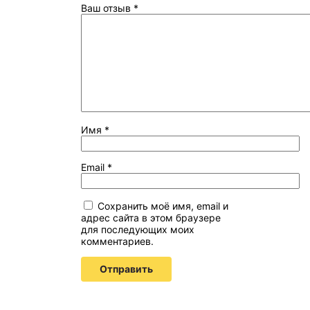
Ваш отзыв
*
Имя
*
Email
*
Сохранить моё имя, email и
адрес сайта в этом браузере
для последующих моих
комментариев.