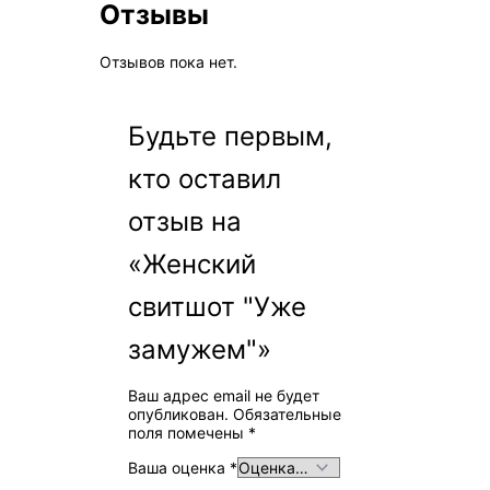
Отзывы
Отзывов пока нет.
Будьте первым,
кто оставил
отзыв на
«Женский
свитшот "Уже
замужем"»
Ваш адрес email не будет
опубликован.
Обязательные
поля помечены
*
Ваша оценка
*