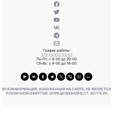
График работы:
375(33)910-59-55
Пн-Пт: с 9-00 до 20-00
Сб-Вс: с 9-00 до 18-00
ВСЯ ИНФОРМАЦИЯ, ИЗЛОЖЕННАЯ НА САЙТЕ, НЕ ЯВЛЯЕТСЯ
ПУБЛИЧНОЙ ОФЕРТОЙ, ОПРЕДЕЛЕННОЙ В СТ. 407 ГК РБ