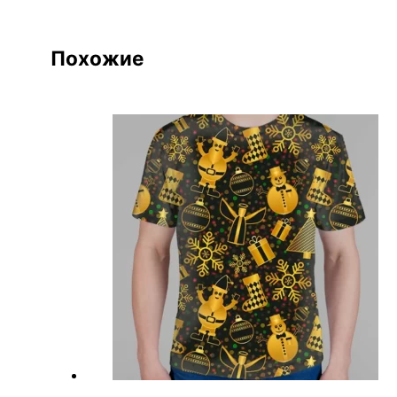
Похожие