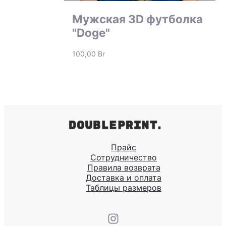
Мужская 3D футболка
"Doge"
100,00
Br
Прайс
Сотрудничество
Правила возврата
Доставка и оплата
Таблицы размеров