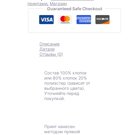
принтами
,
Магазин
Guaranteed Safe Checkout
Описание
Детали
Отзывы (0)
Состав 100% хлопок
или 80% хлопок 20%
полиэстер (зависит от
выбранного цвета).
Уточняйте перед
покупкой.
Принт нанесен
методом прямой