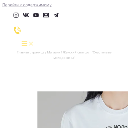
Перейти к содержимому
Главная страница
/
Магазин
/
Женский свитшот "Счастливые
молодожены"