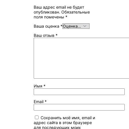
Ваш адрес email не будет
опубликован.
Обязательные
поля помечены
*
Ваша оценка
*
Ваш отзыв
*
Имя
*
Email
*
Сохранить моё имя, email и
адрес сайта в этом браузере
для последующих моих