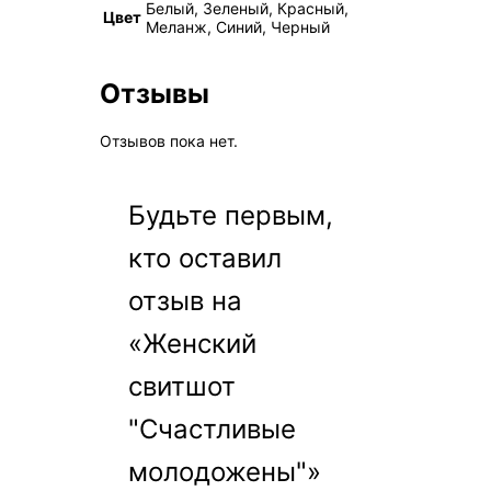
Белый, Зеленый, Красный,
Цвет
Меланж, Синий, Черный
Отзывы
Отзывов пока нет.
Будьте первым,
кто оставил
отзыв на
«Женский
свитшот
"Счастливые
молодожены"»