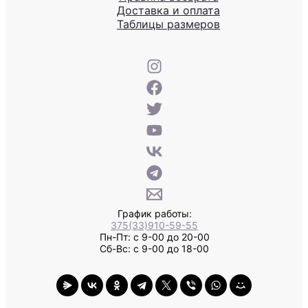
Доставка и оплата
Таблицы размеров
График работы:
375(33)910-59-55
Пн-Пт: с 9-00 до 20-00
Сб-Вс: с 9-00 до 18-00