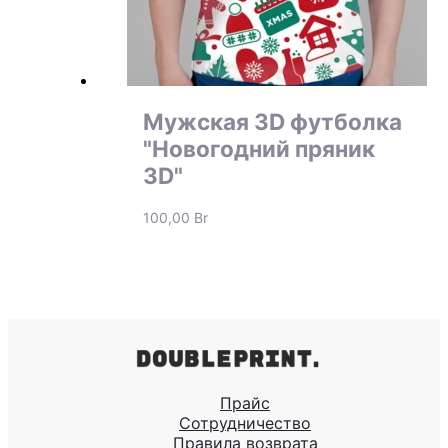
Мужская 3D футболка
"Новогодний пряник
3D"
100,00
Br
Прайс
Сотрудничество
Правила возврата