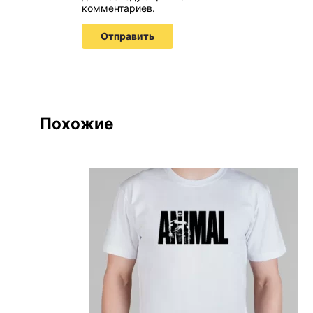
комментариев.
Похожие