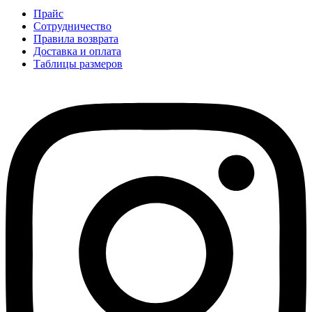
Прайс
Сотрудничество
Правила возврата
Доставка и оплата
Таблицы размеров