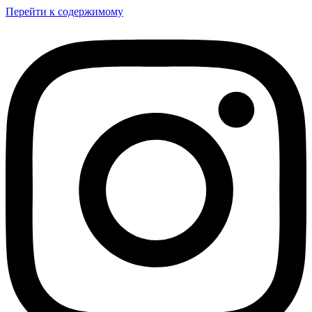
Перейти к содержимому