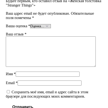
Будьте первым, кто оставил отзыв на «Женская толстовка
"Stranger Things"»
Ваш адрес email не будет опубликован.
Обязательные
поля помечены
*
Ваша оценка
*
Ваш отзыв
*
Имя
*
Email
*
Сохранить моё имя, email и адрес сайта в этом
браузере для последующих моих комментариев.