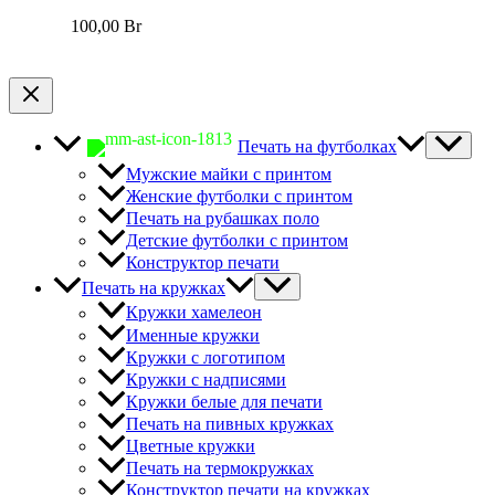
100,00
Br
Печать на футболках
Мужские майки с принтом
Женские футболки с принтом
Печать на рубашках поло
Детские футболки с принтом
Конструктор печати
Печать на кружках
Кружки хамелеон
Именные кружки
Кружки с логотипом
Кружки с надписями
Кружки белые для печати
Печать на пивных кружках
Цветные кружки
Печать на термокружках
Конструктор печати на кружках