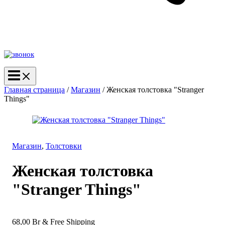
Главная страница
/
Магазин
/
Женская толстовка "Stranger
Things"
Магазин
,
Толстовки
Женская толстовка
"Stranger Things"
68,00
Br
& Free Shipping