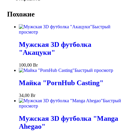
Похожие
Быстрый
просмотр
Мужская 3D футболка
"Акацуки"
100,00
Br
Быстрый просмотр
Майка "PornHub Casting"
34,00
Br
Быстрый
просмотр
Мужская 3D футболка "Manga
Ahegao"