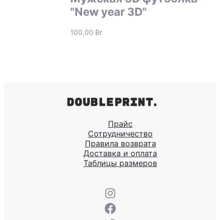
"New year 3D"
100,00
Br
Прайс
Сотрудничество
Правила возврата
Доставка и оплата
Таблицы размеров