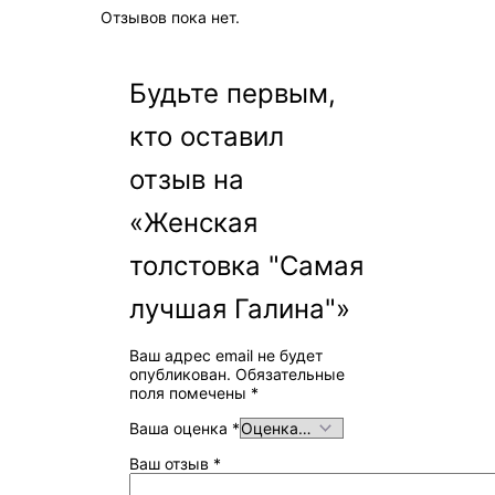
Отзывов пока нет.
Будьте первым,
кто оставил
отзыв на
«Женская
толстовка "Самая
лучшая Галина"»
Ваш адрес email не будет
опубликован.
Обязательные
поля помечены
*
Ваша оценка
*
Ваш отзыв
*