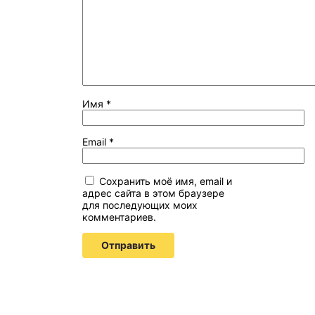
Имя
*
Email
*
Сохранить моё имя, email и
адрес сайта в этом браузере
для последующих моих
комментариев.