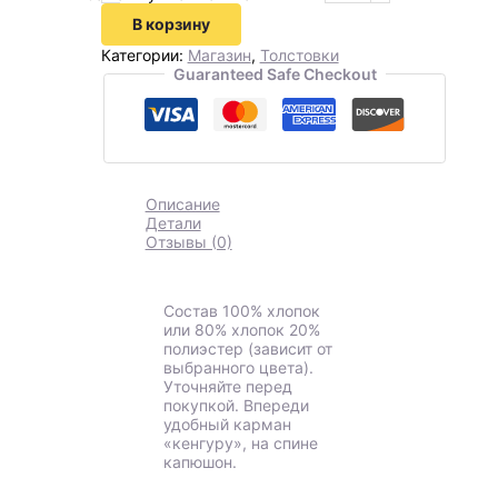
В корзину
Категории:
Магазин
,
Толстовки
Guaranteed Safe Checkout
Описание
Детали
Отзывы (0)
Состав 100% хлопок
или 80% хлопок 20%
полиэстер (зависит от
выбранного цвета).
Уточняйте перед
покупкой. Впереди
удобный карман
«кенгуру», на спине
капюшон.