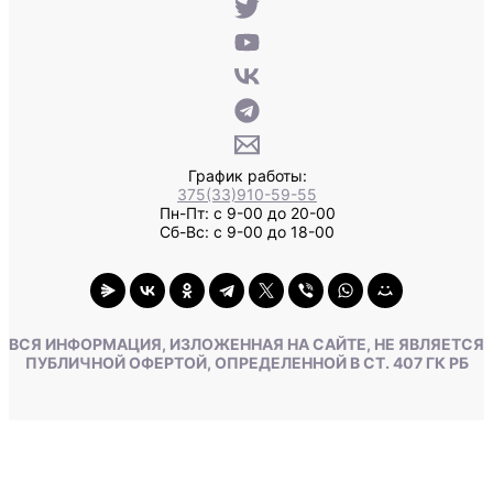
График работы:
375(33)910-59-55
Пн-Пт: с 9-00 до 20-00
Сб-Вс: с 9-00 до 18-00
ВСЯ ИНФОРМАЦИЯ, ИЗЛОЖЕННАЯ НА САЙТЕ, НЕ ЯВЛЯЕТСЯ
ПУБЛИЧНОЙ ОФЕРТОЙ, ОПРЕДЕЛЕННОЙ В СТ. 407 ГК РБ