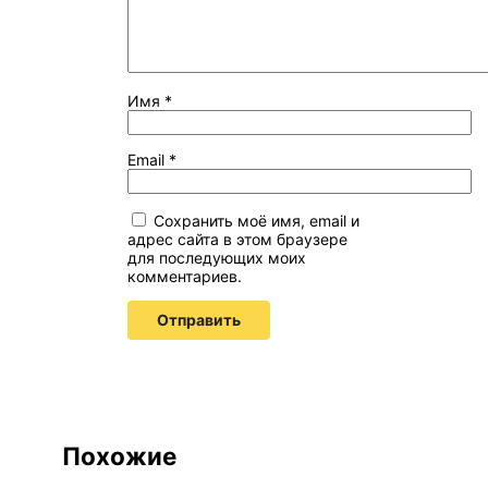
Имя
*
Email
*
Сохранить моё имя, email и
адрес сайта в этом браузере
для последующих моих
комментариев.
Похожие