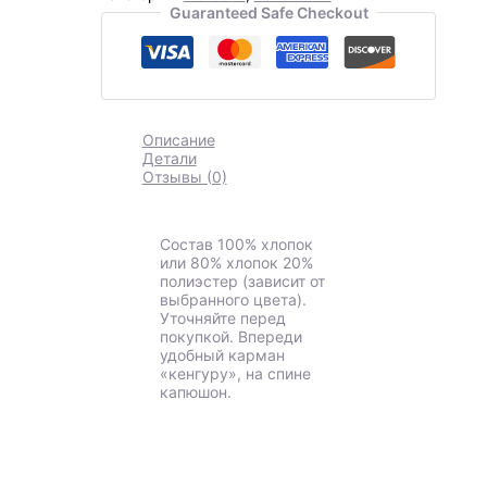
Guaranteed Safe Checkout
Описание
Детали
Отзывы (0)
Состав 100% хлопок
или 80% хлопок 20%
полиэстер (зависит от
выбранного цвета).
Уточняйте перед
покупкой. Впереди
удобный карман
«кенгуру», на спине
капюшон.