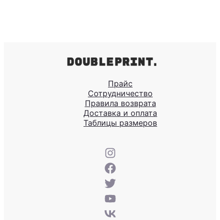
Прайс
Сотрудничество
Правила возврата
Доставка и оплата
Таблицы размеров