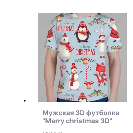
Мужская 3D футболка
"Merry christmas 3D"