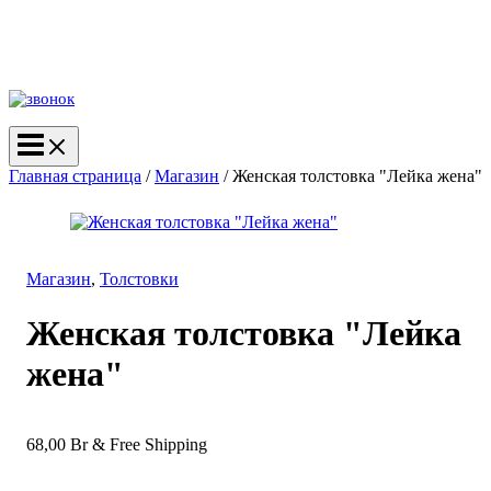
Главная страница
/
Магазин
/
Женская толстовка "Лейка жена"
Магазин
,
Толстовки
Женская толстовка "Лейка
жена"
68,00
Br
& Free Shipping