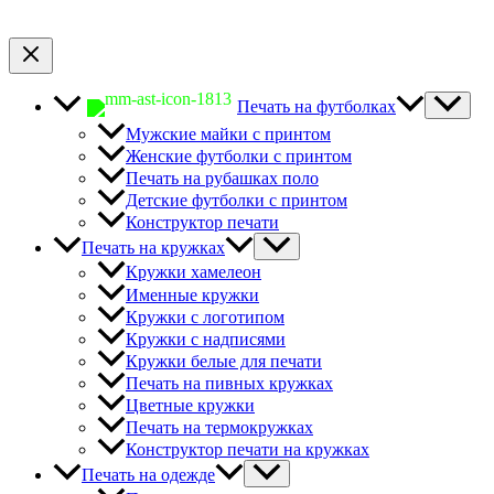
Печать на футболках
Мужские майки с принтом
Женские футболки с принтом
Печать на рубашках поло
Детские футболки с принтом
Конструктор печати
Печать на кружках
Кружки хамелеон
Именные кружки
Кружки с логотипом
Кружки с надписями
Кружки белые для печати
Печать на пивных кружках
Цветные кружки
Печать на термокружках
Конструктор печати на кружках
Печать на одежде