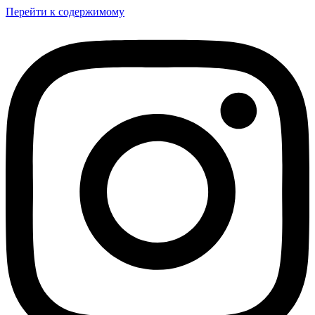
Перейти к содержимому