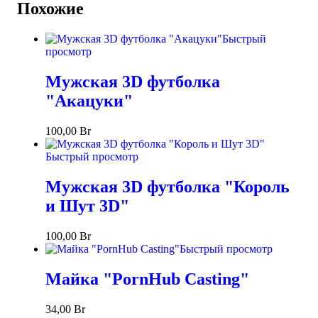
Похожие
Быстрый
просмотр
Мужская 3D футболка
"Акацуки"
100,00
Br
Быстрый просмотр
Мужская 3D футболка "Король
и Шут 3D"
100,00
Br
Быстрый просмотр
Майка "PornHub Casting"
34,00
Br