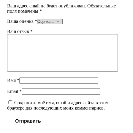
Ваш адрес email не будет опубликован.
Обязательные
поля помечены
*
Ваша оценка
*
Ваш отзыв
*
Имя
*
Email
*
Сохранить моё имя, email и адрес сайта в этом
браузере для последующих моих комментариев.