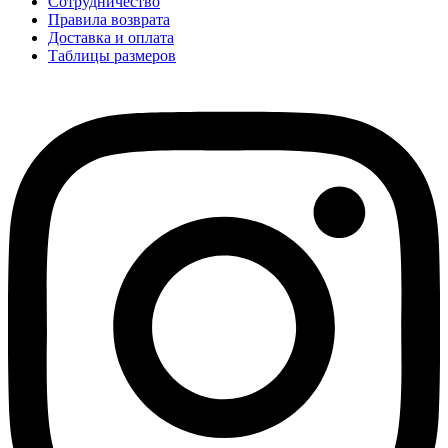
Сотрудничество
Правила возврата
Доставка и оплата
Таблицы размеров