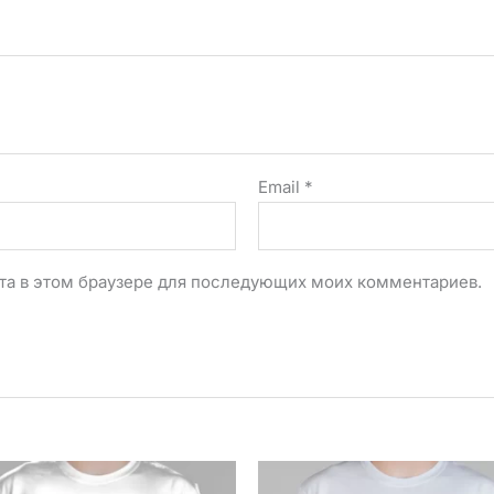
Email
*
айта в этом браузере для последующих моих комментариев.