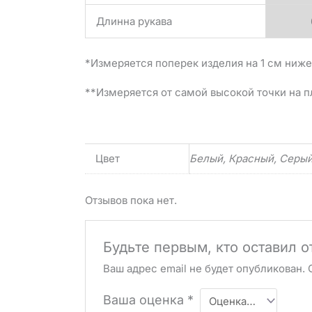
Длинна рукава
*Измеряется поперек изделия на 1 см ниже
**Измеряется от самой высокой точки на п
Цвет
Белый, Красный, Серы
Отзывов пока нет.
Будьте первым, кто оставил 
Ваш адрес email не будет опубликован.
Ваша оценка
*