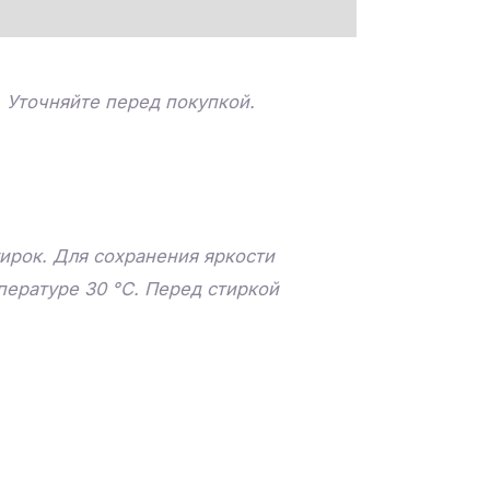
. Уточняйте перед покупкой.
ирок. Для сохранения яркости
пературе 30 °C. Перед стиркой