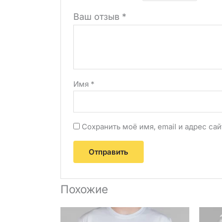
Ваш отзыв
*
Имя
*
Сохранить моё имя, email и адрес с
Похожие