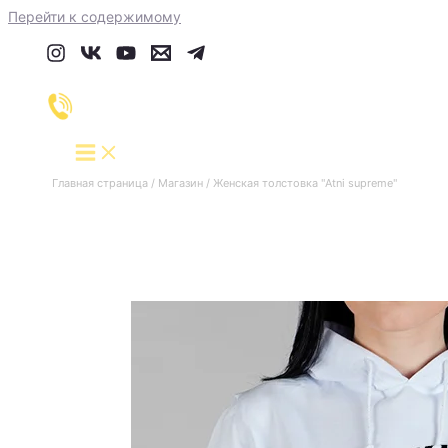
Перейти к содержимому
Главная страница
/
Магазин
/
Женская толстовка "Atni supreme"