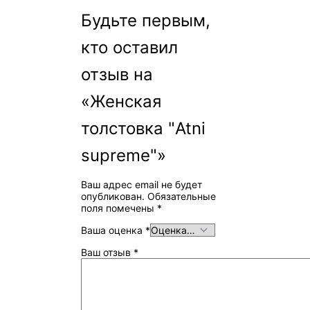
Будьте первым,
кто оставил
отзыв на
«Женская
толстовка "Atni
supreme"»
Ваш адрес email не будет
опубликован.
Обязательные
поля помечены
*
Ваша оценка
*
Ваш отзыв
*