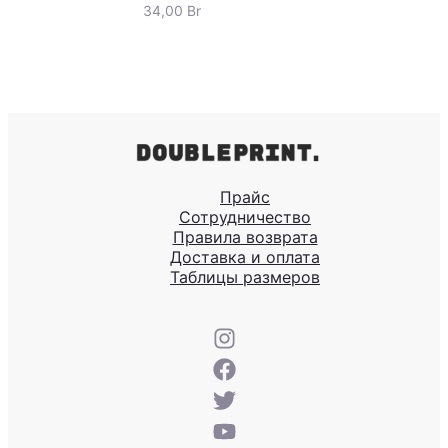
34,00
Br
Прайс
Сотрудничество
Правила возврата
Доставка и оплата
Таблицы размеров