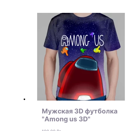
Мужская 3D футболка
"Among us 3D"