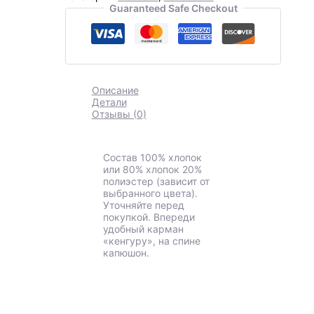
Guaranteed Safe Checkout
Описание
Детали
Отзывы (0)
Состав 100% хлопок
или 80% хлопок 20%
полиэстер (зависит от
выбранного цвета).
Уточняйте перед
покупкой. Впереди
удобный карман
«кенгуру», на спине
капюшон.