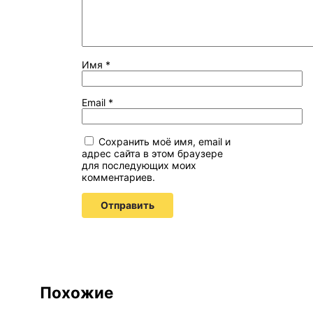
Имя
*
Email
*
Сохранить моё имя, email и
адрес сайта в этом браузере
для последующих моих
комментариев.
Похожие