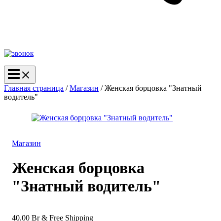
Главная страница
/
Магазин
/
Женская борцовка "Знатный
водитель"
Магазин
Женская борцовка
"Знатный водитель"
40,00
Br
& Free Shipping