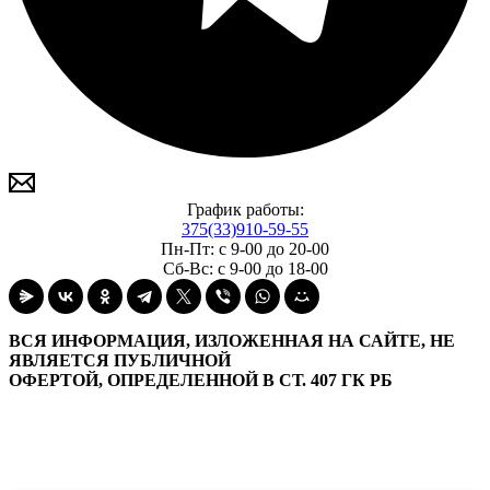
График работы:
375(33)910-59-55
Пн-Пт: с 9-00 до 20-00
Сб-Вс: с 9-00 до 18-00
ВСЯ ИНФОРМАЦИЯ, ИЗЛОЖЕННАЯ НА САЙТЕ, НЕ
ЯВЛЯЕТСЯ ПУБЛИЧНОЙ
ОФЕРТОЙ, ОПРЕДЕЛЕННОЙ В СТ. 407 ГК РБ