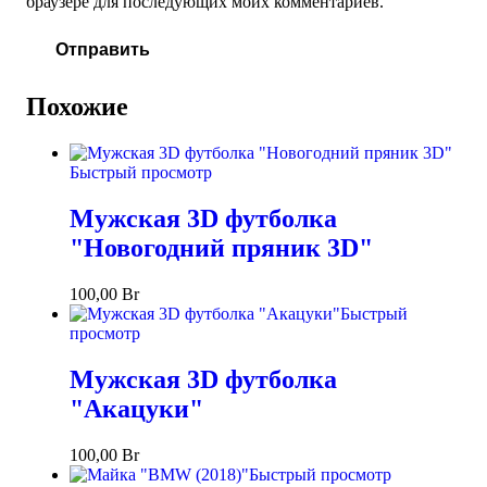
браузере для последующих моих комментариев.
Похожие
Быстрый просмотр
Мужская 3D футболка
"Новогодний пряник 3D"
100,00
Br
Быстрый
просмотр
Мужская 3D футболка
"Акацуки"
100,00
Br
Быстрый просмотр