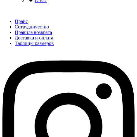
О нас
Прайс
Сотрудничество
Правила возврата
Доставка и оплата
Таблицы размеров