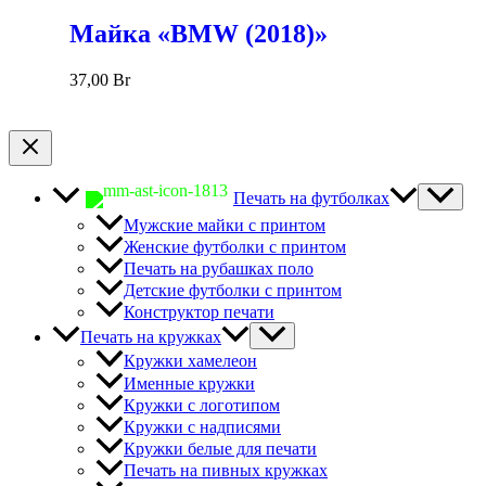
Майка «BMW (2018)»
37,00
Br
Печать на футболках
Мужские майки с принтом
Женские футболки с принтом
Печать на рубашках поло
Детские футболки с принтом
Конструктор печати
Печать на кружках
Кружки хамелеон
Именные кружки
Кружки с логотипом
Кружки с надписями
Кружки белые для печати
Печать на пивных кружках