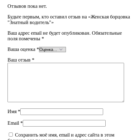
Отзывов пока нет.
Будьте первым, кто оставил отзыв на «Женская борцовка
"Знатный водитель"»
Ваш адрес email не будет опубликован.
Обязательные
поля помечены
*
Ваша оценка
*
Ваш отзыв
*
Имя
*
Email
*
Сохранить моё имя, email и адрес сайта в этом