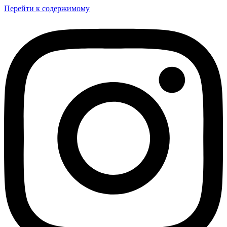
Перейти к содержимому