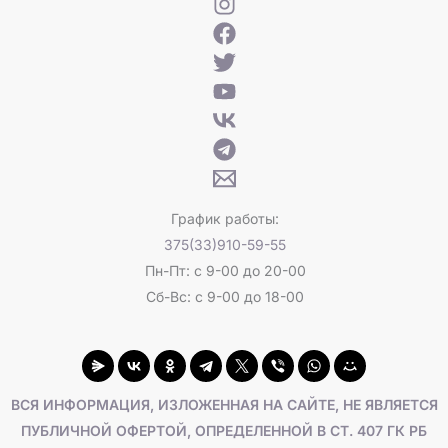
График работы:
375(33)910-59-55
Пн-Пт: с 9-00 до 20-00
Сб-Вс: с 9-00 до 18-00
ВСЯ ИНФОРМАЦИЯ, ИЗЛОЖЕННАЯ НА САЙТЕ, НЕ ЯВЛЯЕТСЯ
ПУБЛИЧНОЙ ОФЕРТОЙ, ОПРЕДЕЛЕННОЙ В СТ. 407 ГК РБ