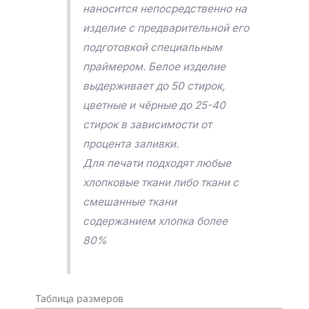
наносится непосредственно на
изделие с предварительной его
подготовкой специальным
праймером. Белое изделие
выдерживает до 50 стирок,
цветные и чёрные до 25-40
стирок в зависимости от
процента заливки.
Для печати подходят любые
хлопковые ткани либо ткани с
смешанные ткани
содержанием хлопка более
80%
Таблица размеров