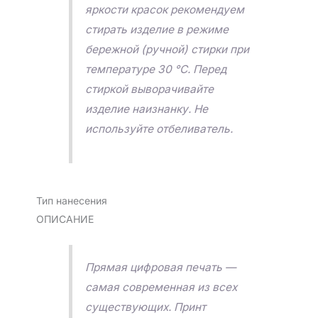
яркости красок рекомендуем
стирать изделие в режиме
бережной (ручной) стирки при
температуре 30 °C. Перед
стиркой выворачивайте
изделие наизнанку. Не
используйте отбеливатель.
Тип нанесения
ОПИСАНИЕ
Прямая цифровая печать —
самая современная из всех
существующих. Принт