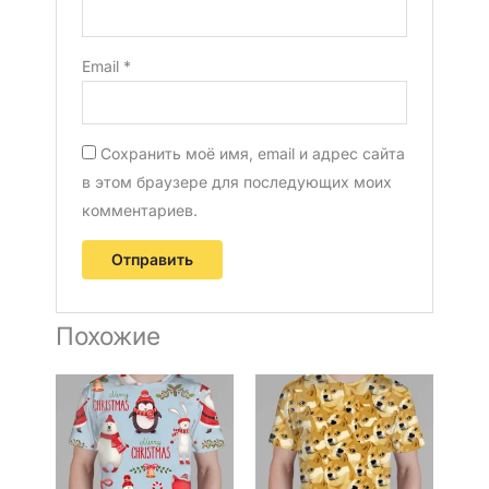
Email
*
Сохранить моё имя, email и адрес сайта
в этом браузере для последующих моих
комментариев.
Похожие