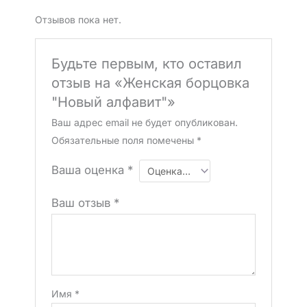
Отзывов пока нет.
Будьте первым, кто оставил
отзыв на «Женская борцовка
"Новый алфавит"»
Ваш адрес email не будет опубликован.
Обязательные поля помечены
*
Ваша оценка
*
Ваш отзыв
*
Имя
*