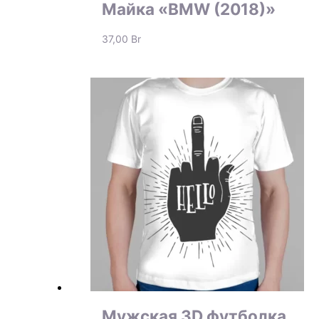
Майка «BMW (2018)»
37,00
Br
Мужская 3D футболка