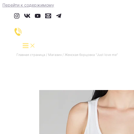
Перейти к содержимому
Главная страница
/
Магазин
/
Женская борцовка "Just love me"