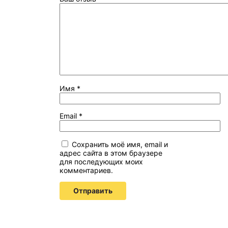
Имя
*
Email
*
Сохранить моё имя, email и
адрес сайта в этом браузере
для последующих моих
комментариев.