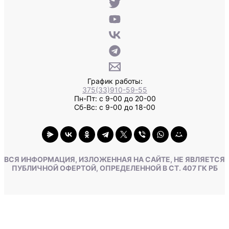
График работы:
375(33)910-59-55
Пн-Пт: с 9-00 до 20-00
Сб-Вс: с 9-00 до 18-00
ВСЯ ИНФОРМАЦИЯ, ИЗЛОЖЕННАЯ НА САЙТЕ, НЕ ЯВЛЯЕТСЯ
ПУБЛИЧНОЙ ОФЕРТОЙ, ОПРЕДЕЛЕННОЙ В СТ. 407 ГК РБ