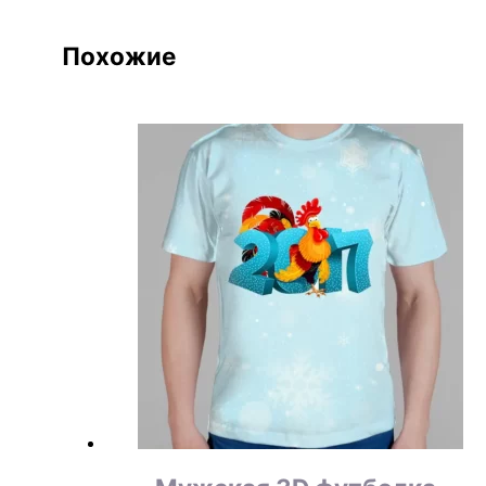
Похожие