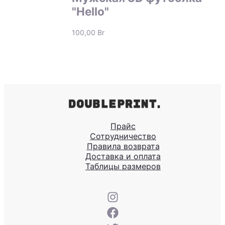
"Hello"
100,00
Br
Прайс
Сотрудничество
Правила возврата
Доставка и оплата
Таблицы размеров