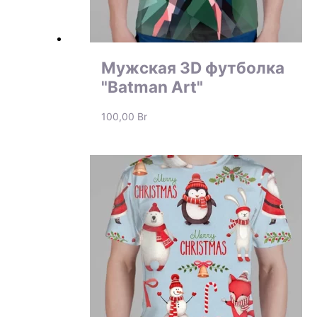
Мужская 3D футболка
"Batman Art"
100,00
Br