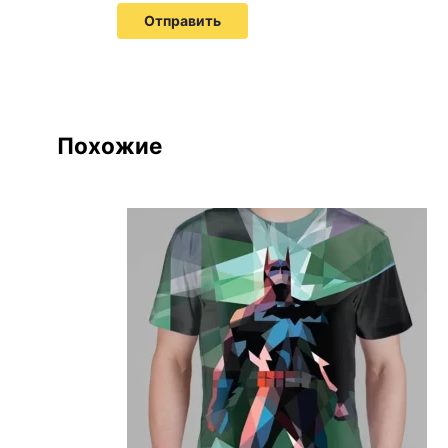
Похожие