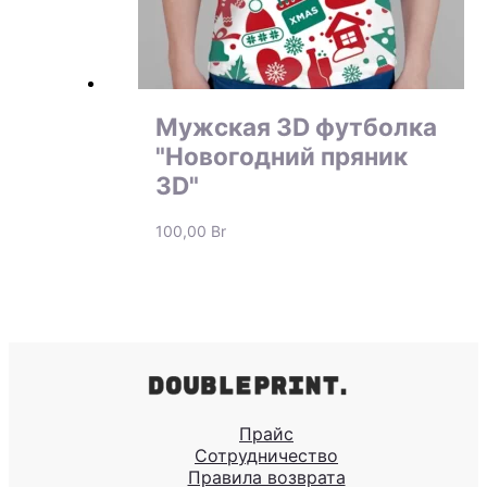
Мужская 3D футболка
"Новогодний пряник
3D"
100,00
Br
Прайс
Сотрудничество
Правила возврата