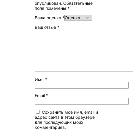
опубликован.
Обязательные
поля помечены
*
Ваша оценка
*
Ваш отзыв
*
Имя
*
Email
*
Сохранить моё имя, email и
адрес сайта в этом браузере
для последующих моих
комментариев.