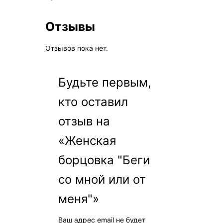
Отзывы
Отзывов пока нет.
Будьте первым,
кто оставил
отзыв на
«Женская
борцовка "Беги
со мной или от
меня"»
Ваш адрес email не будет