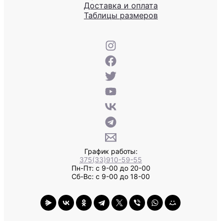
Доставка и оплата
Таблицы размеров
График работы:
375(33)910-59-55
Пн-Пт: с 9-00 до 20-00
Сб-Вс: с 9-00 до 18-00