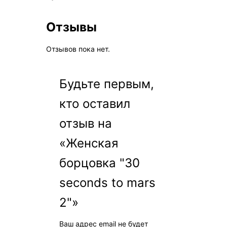
Отзывы
Отзывов пока нет.
Будьте первым,
кто оставил
отзыв на
«Женская
борцовка "30
seconds to mars
2"»
Ваш адрес email не будет