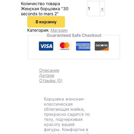
Количество товара
-
+
Женская борцовка "30
seconds to mars 2"
В корзину
Категория:
Магазин
Guaranteed Safe Checkout
Описание
Детали
Отзывы (0)
Борцовка женская-
классическая
облегающая майка,
прекрасно садится по
телу, подчеркивая
красоту вашей
фигуры. Комфортна в