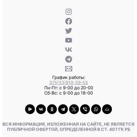
График работы:
375(33)910-59-55
Пн-Пт: с 9-00 до 20-00
Сб-Вс: с 9-00 до 18-00
ВСЯ ИНФОРМАЦИЯ, ИЗЛОЖЕННАЯ НА САЙТЕ, НЕ ЯВЛЯЕТСЯ
ПУБЛИЧНОЙ ОФЕРТОЙ, ОПРЕДЕЛЕННОЙ В СТ. 407 ГК РБ