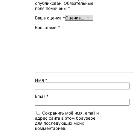
опубликован.
Обязательные
поля помечены
*
Ваша оценка
*
Ваш отзыв
*
Имя
*
Email
*
Сохранить моё имя, email и
адрес сайта в этом браузере
для последующих моих
комментариев.