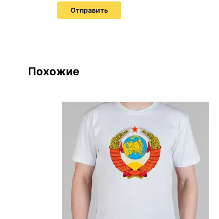
Похожие