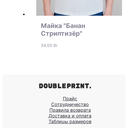
Майка "Банан
Стриптизёр"
34,00
Br
Прайс
Сотрудничество
Правила возврата
Доставка и оплата
Таблицы размеров