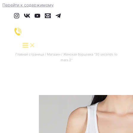
Перейти к содержимому
Главная страница
/
Магазин
/
Женская борцовка "30 seconds to
mars 2"