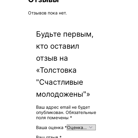
Отзывов пока нет.
Будьте первым,
кто оставил
отзыв на
«Толстовка
"Счастливые
молодожены"»
Ваш адрес email не будет
опубликован.
Обязательные
поля помечены
*
Ваша оценка
*
Ваш отзыв
*