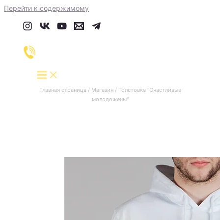
Перейти к содержимому
Главная страница
/
Магазин
/
Толстовка "Счастливые
молодожены"