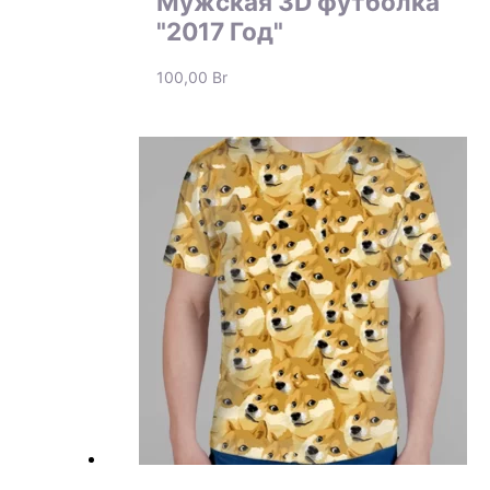
Мужская 3D футболка
"2017 Год"
100,00
Br