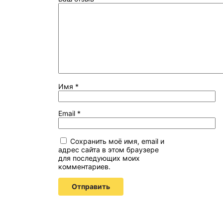
Имя
*
Email
*
Сохранить моё имя, email и
адрес сайта в этом браузере
для последующих моих
комментариев.