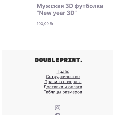
Мужская 3D футболка
"New year 3D"
100,00
Br
Прайс
Сотрудничество
Правила возврата
Доставка и оплата
Таблицы размеров