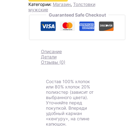
Категории:
Магазин
,
Толстовки
мужские
Guaranteed Safe Checkout
Описание
Детали
Отзывы (0)
Состав 100% хлопок
или 80% хлопок 20%
полиэстер (зависит от
выбранного цвета).
Уточняйте перед
покупкой. Впереди
удобный карман
«кенгуру», на спине
капюшон.