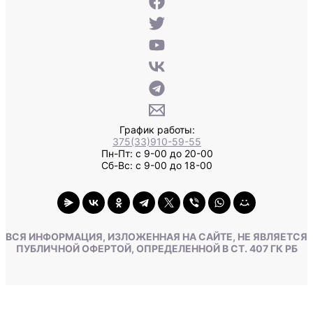
График работы:
375(33)910-59-55
Пн-Пт: с 9-00 до 20-00
Сб-Вс: с 9-00 до 18-00
ВСЯ ИНФОРМАЦИЯ, ИЗЛОЖЕННАЯ НА САЙТЕ, НЕ ЯВЛЯЕТСЯ
ПУБЛИЧНОЙ ОФЕРТОЙ, ОПРЕДЕЛЕННОЙ В СТ. 407 ГК РБ