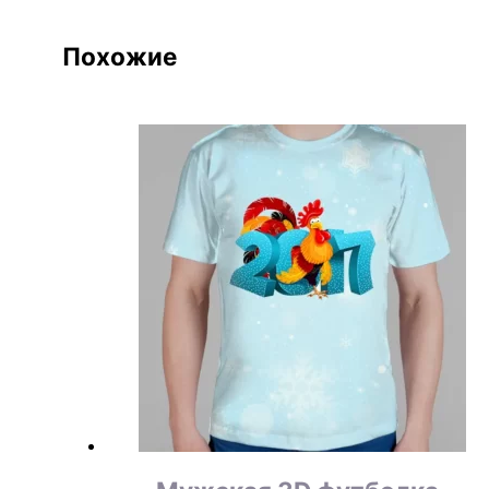
Похожие