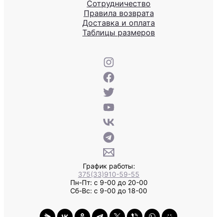
Сотрудничество
Правила возврата
Доставка и оплата
Таблицы размеров
График работы:
375(33)910-59-55
Пн-Пт: с 9-00 до 20-00
Сб-Вс: с 9-00 до 18-00