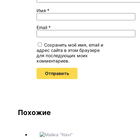
Имя
*
Email
*
Сохранить моё имя, email и
адрес сайта в этом браузере
для последующих моих
комментариев.
Похожие