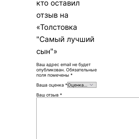
кто оставил
отзыв на
«Толстовка
"Самый лучший
сын"»
Ваш адрес email не будет
опубликован.
Обязательные
поля помечены
*
Ваша оценка
*
Ваш отзыв
*