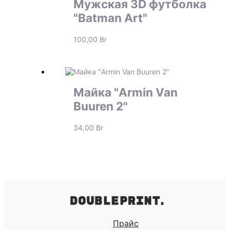
Мужская 3D футболка
"Batman Art"
100,00
Br
Майка "Armin Van
Buuren 2"
34,00
Br
Прайс