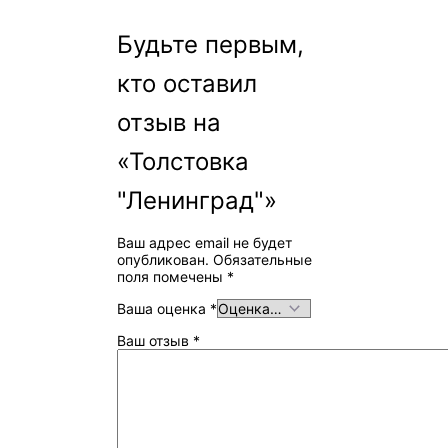
Будьте первым,
кто оставил
отзыв на
«Толстовка
"Ленинград"»
Ваш адрес email не будет
опубликован.
Обязательные
поля помечены
*
Ваша оценка
*
Ваш отзыв
*