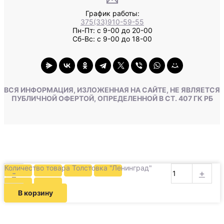
График работы:
375(33)910-59-55
Пн-Пт: с 9-00 до 20-00
Сб-Вс: с 9-00 до 18-00
ВСЯ ИНФОРМАЦИЯ, ИЗЛОЖЕННАЯ НА САЙТЕ, НЕ ЯВЛЯЕТСЯ
ПУБЛИЧНОЙ ОФЕРТОЙ, ОПРЕДЕЛЕННОЙ В СТ. 407 ГК РБ
Количество товара Толстовка "Ленинград"
-
+
В корзину