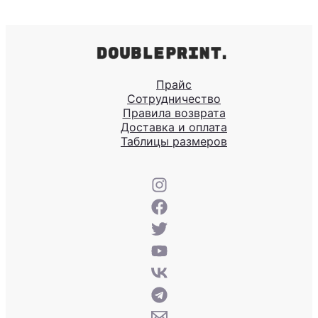
Прайс
Сотрудничество
Правила возврата
Доставка и оплата
Таблицы размеров