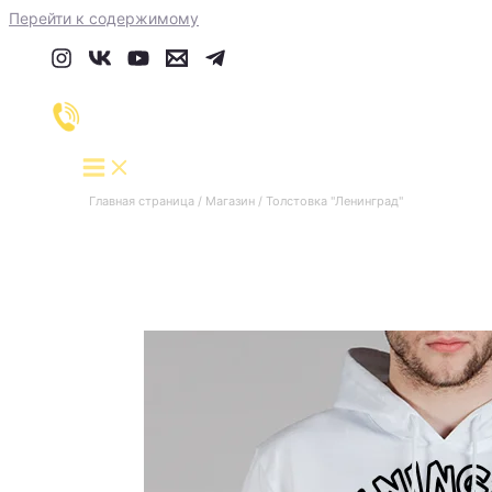
Перейти к содержимому
Главная страница
/
Магазин
/
Толстовка "Ленинград"