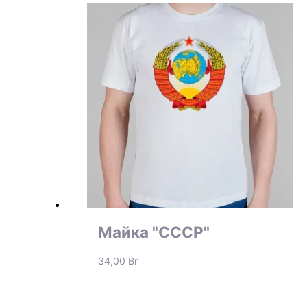
Майка "СССР"
34,00
Br