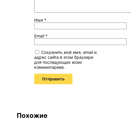
Имя
*
Email
*
Сохранить моё имя, email и
адрес сайта в этом браузере
для последующих моих
комментариев.
Похожие