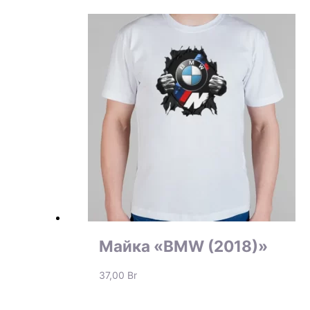
Майка «BMW (2018)»
37,00
Br