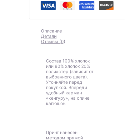
Описание
Детали
Отзывы (0)
Состав 100% хлопок
или 80% хлопок 20%
полиэстер (зависит от
выбранного цвета).
Уточняйте перед
покупкой. Впереди
удобный карман
«кенгуру», на спине
капюшон.
Принт нанесен
методом прямой