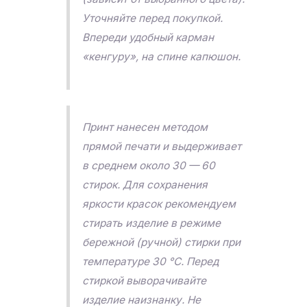
Уточняйте перед покупкой.
Впереди удобный карман
«кенгуру», на спине капюшон.
Принт нанесен методом
прямой печати и выдерживает
в среднем около 30 — 60
стирок. Для сохранения
яркости красок рекомендуем
стирать изделие в режиме
бережной (ручной) стирки при
температуре 30 °C. Перед
стиркой выворачивайте
изделие наизнанку. Не