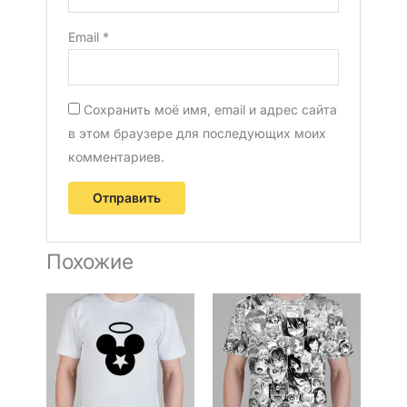
Email
*
Сохранить моё имя, email и адрес сайта
в этом браузере для последующих моих
комментариев.
Похожие