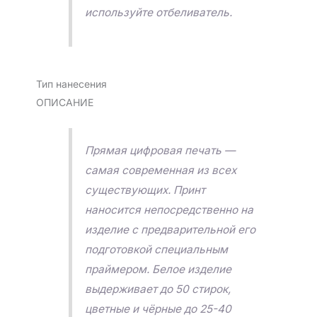
используйте отбеливатель.
Тип нанесения
ОПИСАНИЕ
Прямая цифровая печать —
самая современная из всех
существующих. Принт
наносится непосредственно на
изделие с предварительной его
подготовкой специальным
праймером. Белое изделие
выдерживает до 50 стирок,
цветные и чёрные до 25-40