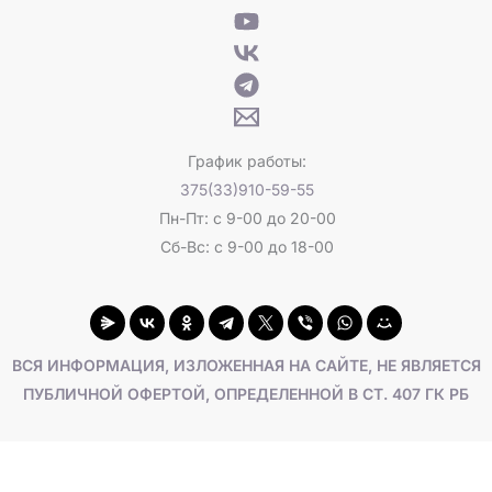
График работы:
375(33)910-59-55
Пн-Пт: с 9-00 до 20-00
Сб-Вс: с 9-00 до 18-00
ВСЯ ИНФОРМАЦИЯ, ИЗЛОЖЕННАЯ НА САЙТЕ, НЕ ЯВЛЯЕТСЯ
ПУБЛИЧНОЙ ОФЕРТОЙ, ОПРЕДЕЛЕННОЙ В СТ. 407 ГК РБ