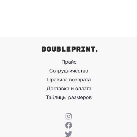
Прайс
Сотрудничество
Правила возврата
Доставка и оплата
Таблицы размеров