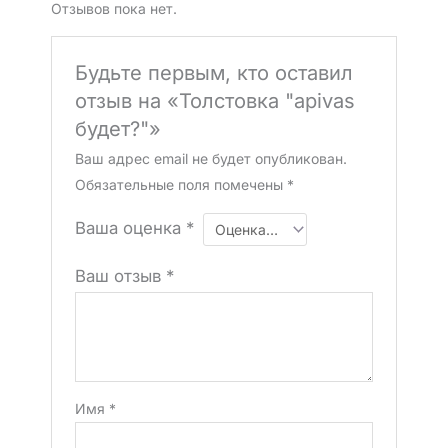
Отзывов пока нет.
Будьте первым, кто оставил
отзыв на «Толстовка "apivas
будет?"»
Ваш адрес email не будет опубликован.
Обязательные поля помечены
*
Ваша оценка
*
Ваш отзыв
*
Имя
*