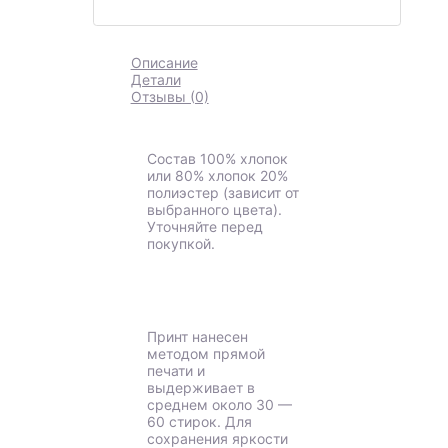
Описание
Детали
Отзывы (0)
Состав 100% хлопок
или 80% хлопок 20%
полиэстер (зависит от
выбранного цвета).
Уточняйте перед
покупкой.
Принт нанесен
методом прямой
печати и
выдерживает в
среднем около 30 —
60 стирок. Для
сохранения яркости