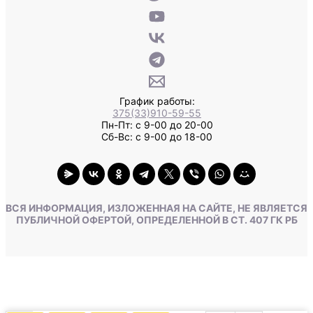
График работы:
375(33)910-59-55
Пн-Пт: с 9-00 до 20-00
Сб-Вс: с 9-00 до 18-00
ВСЯ ИНФОРМАЦИЯ, ИЗЛОЖЕННАЯ НА САЙТЕ, НЕ ЯВЛЯЕТСЯ
ПУБЛИЧНОЙ ОФЕРТОЙ, ОПРЕДЕЛЕННОЙ В СТ. 407 ГК РБ