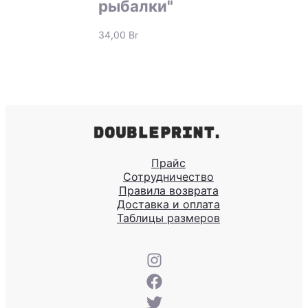
рыбалки"
34,00
Br
Прайс
Сотрудничество
Правила возврата
Доставка и оплата
Таблицы размеров