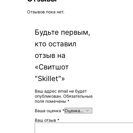
Отзывов пока нет.
Будьте первым,
кто оставил
отзыв на
«Свитшот
"Skillet"»
Ваш адрес email не будет
опубликован.
Обязательные
поля помечены
*
Ваша оценка
*
Ваш отзыв
*