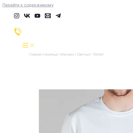
Перейти к содержимому
Главная страница
/
Магазин
/
Свитшот "Skillet"