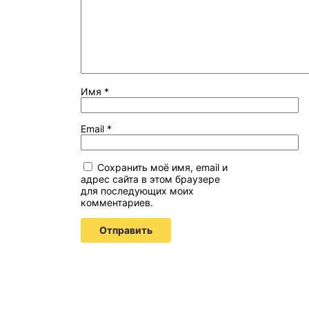
Имя
*
Email
*
Сохранить моё имя, email и
адрес сайта в этом браузере
для последующих моих
комментариев.