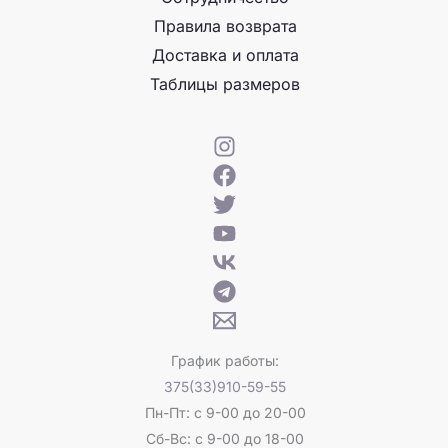
Правила возврата
Доставка и оплата
Таблицы размеров
График работы:
375(33)910-59-55
Пн-Пт: с 9-00 до 20-00
Сб-Вс: с 9-00 до 18-00