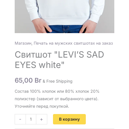
Магазин
,
Печать на мужских свитшотах на заказ
Свитшот "LEVI’S SAD
EYES white"
65,00
Br
& Free Shipping
Состав 100% хлопок или 80% хлопок 20%
полиэстер (зависит от выбранного цвета).
Уточняйте перед покупкой.
-
+
В корзину