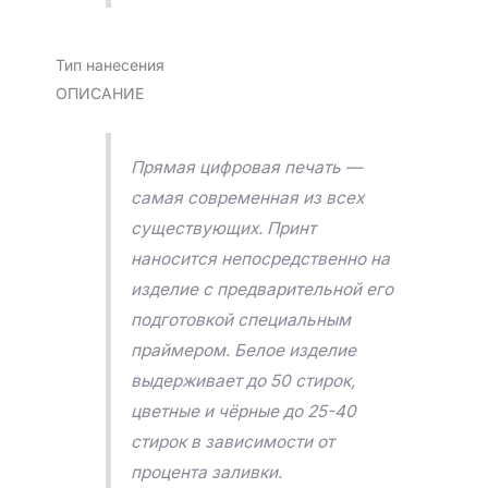
Тип нанесения
ОПИСАНИЕ
Прямая цифровая печать —
самая современная из всех
существующих. Принт
наносится непосредственно на
изделие с предварительной его
подготовкой специальным
праймером. Белое изделие
выдерживает до 50 стирок,
цветные и чёрные до 25-40
стирок в зависимости от
процента заливки.