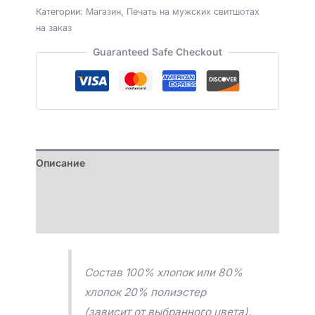
Категории:
Магазин
,
Печать на мужских свитшотах
на заказ
Guaranteed Safe Checkout
Описание
Детали
Отзывы (0)
Состав 100% хлопок или 80%
хлопок 20% полиэстер
(зависит от выбранного цвета).