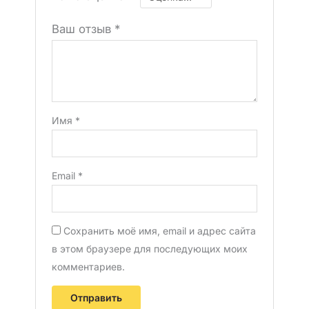
Ваш отзыв
*
Имя
*
Email
*
Сохранить моё имя, email и адрес сайта
в этом браузере для последующих моих
комментариев.