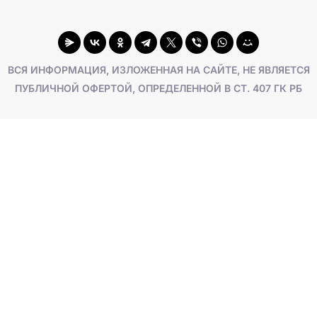
ВСЯ ИНФОРМАЦИЯ, ИЗЛОЖЕННАЯ НА САЙТЕ, НЕ ЯВЛЯЕТСЯ
ПУБЛИЧНОЙ ОФЕРТОЙ, ОПРЕДЕЛЕННОЙ В СТ. 407 ГК РБ