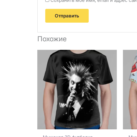
Сохранить моё имя, email и адрес с
Похожие