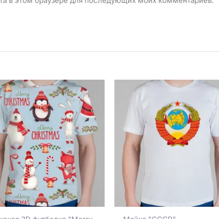
айта в этом браузере для последующих моих комментариев.