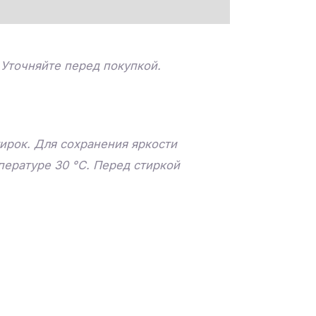
 Уточняйте перед покупкой.
ирок. Для сохранения яркости
пературе 30 °C. Перед стиркой