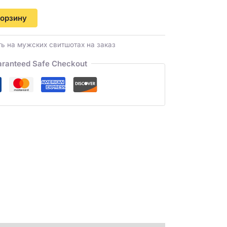
корзину
ь на мужских свитшотах на заказ
ranteed Safe Checkout