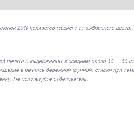
лопок 20% полиэстер (зависит от выбранного цвета).
й печати и выдерживает в среднем около 30 — 60 ст
изделие в режиме бережной (ручной) стирки при тем
нку. Не используйте отбеливатель.