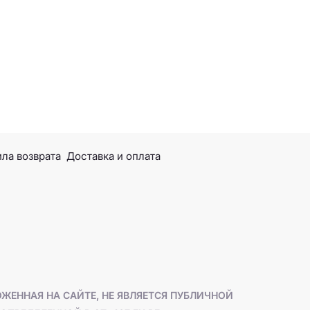
ла возврата
Доставка и оплата
ЖЕННАЯ НА САЙТЕ, НЕ ЯВЛЯЕТСЯ ПУБЛИЧНОЙ