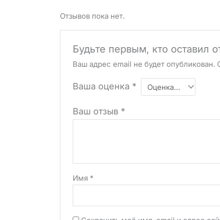
Отзывов пока нет.
Будьте первым, кто оставил 
Ваш адрес email не будет опубликован.
Ваша оценка
*
Ваш отзыв
*
Имя
*