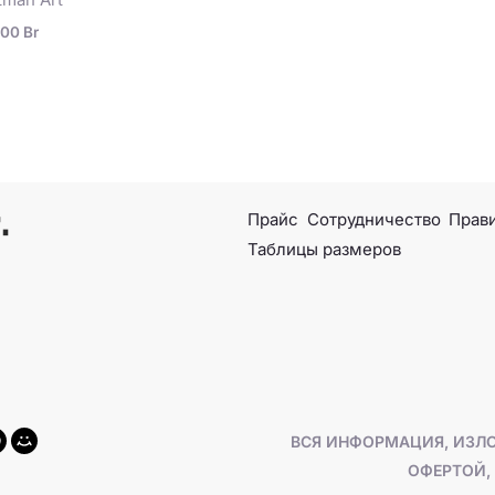
,00
Br
Прайс
Сотрудничество
Прави
Таблицы размеров
ВСЯ ИНФОРМАЦИЯ, ИЗЛО
ОФЕРТОЙ, 