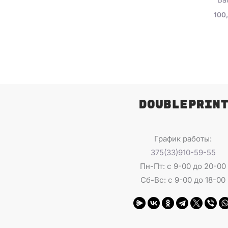
100
График работы:
375(33)910-59-55
Пн-Пт: с 9-00 до 20-00
Сб-Вс: с 9-00 до 18-00