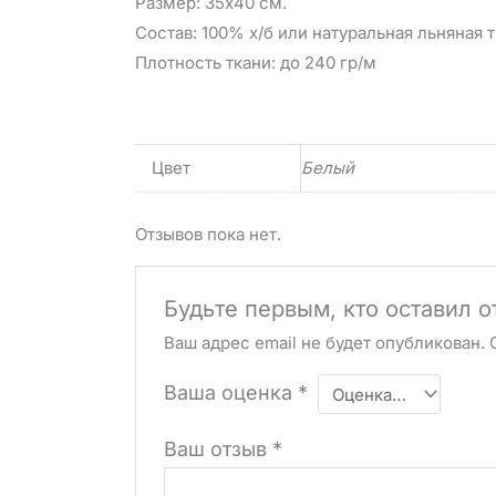
Размер: 35х40 см.
Состав: 100% х/б или натуральная льняная 
Плотность ткани: до 240 гр/м
Цвет
Белый
Отзывов пока нет.
Будьте первым, кто оставил 
Ваш адрес email не будет опубликован.
Ваша оценка
*
Ваш отзыв
*