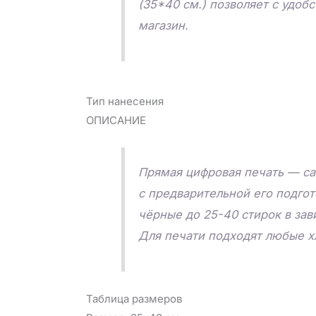
(35*40 см.) позволяет с удоб
магазин.
Тип нанесения
ОПИСАНИЕ
Прямая цифровая печать — са
с предварительной его подго
чёрные до 25-40 стирок в зав
Для печати подходят любые х
Таблица размеров