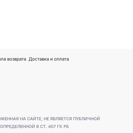
ла возврата
Доставка и оплата
ЖЕННАЯ НА САЙТЕ, НЕ ЯВЛЯЕТСЯ ПУБЛИЧНОЙ
ОПРЕДЕЛЕННОЙ В СТ. 407 ГК РБ