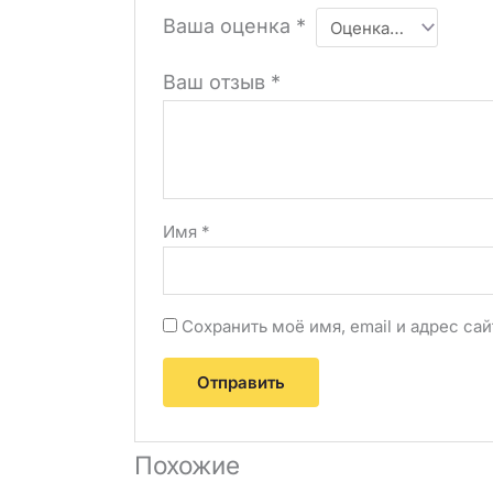
Ваша оценка
*
Ваш отзыв
*
Имя
*
Сохранить моё имя, email и адрес с
Похожие