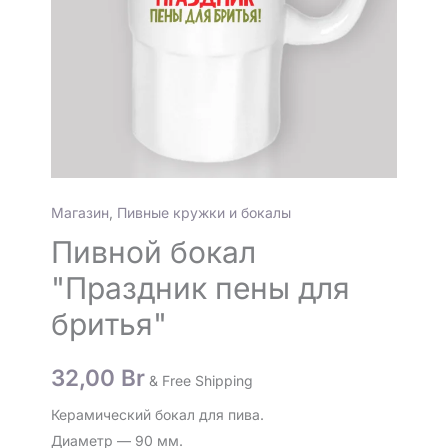
Магазин
,
Пивные кружки и бокалы
Пивной бокал
"Праздник пены для
бритья"
32,00
Br
& Free Shipping
Керамический бокал для пива.
Диаметр — 90 мм.