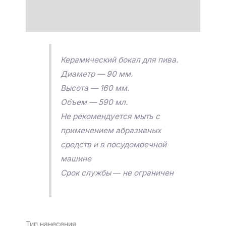
Детали
Отзывы (0)
Керамический бокал для пива.
Диаметр — 90 мм.
Высота — 160 мм.
Объем — 590 мл.
Не рекомендуется мыть с
применением абразивных
средств и в посудомоечной
машине
Срок службы ― не ограничен
Тип нанесения