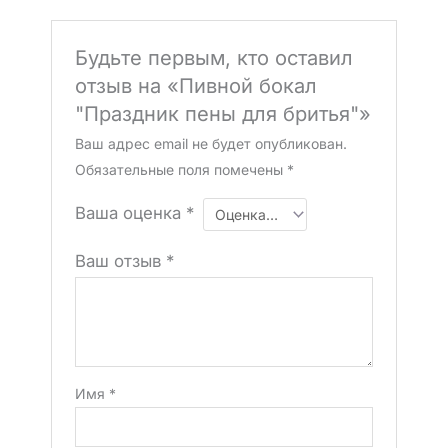
Будьте первым, кто оставил
отзыв на «Пивной бокал
"Праздник пены для бритья"»
Ваш адрес email не будет опубликован.
Обязательные поля помечены
*
Ваша оценка
*
Ваш отзыв
*
Имя
*