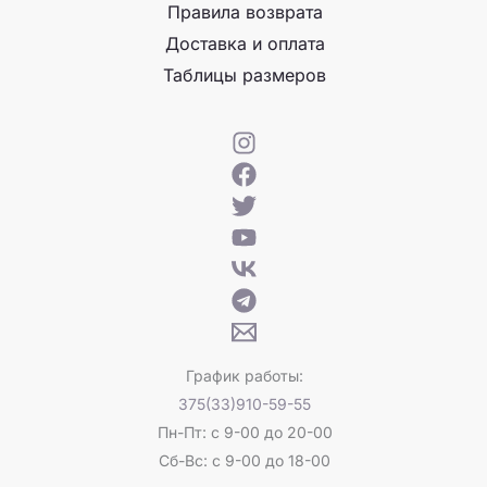
Правила возврата
Доставка и оплата
Таблицы размеров
График работы:
375(33)910-59-55
Пн-Пт: с 9-00 до 20-00
Сб-Вс: с 9-00 до 18-00