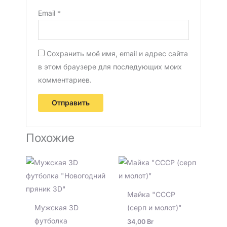
Email
*
Сохранить моё имя, email и адрес сайта
в этом браузере для последующих моих
комментариев.
Похожие
Майка "СССР
Мужская 3D
(серп и молот)"
футболка
34,00
Br