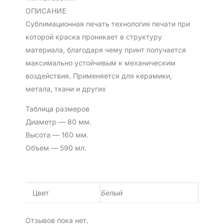
ОПИСАНИЕ
Сублимационная печать технология печати при
которой краска проникает в структуру
материала, благодаря чему принт получается
максимально устойчивым к механическим
воздействия. Применяется для керамики,
метала, ткани и других
Таблица размеров
Диаметр — 80 мм.
Высота — 160 мм.
Объем — 590 мл.
Цвет
Белый
Отзывов пока нет.