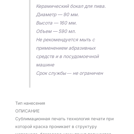
Керамический бокал для пива.
Диаметр — 90 мм.
Высота — 160 мм.
Объем — 590 мл.
Не рекомендуется мыть с
применением абразивных
средств и в посудомоечной
машине
Срок службы ― не ограничен
Тип нанесения
ОПИСАНИЕ
Сублимационная печать технология печати при
которой краска проникает в структуру