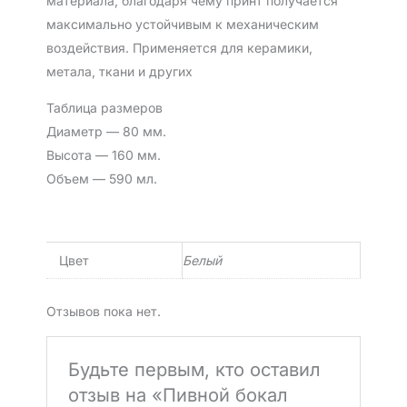
материала, благодаря чему принт получается
максимально устойчивым к механическим
воздействия. Применяется для керамики,
метала, ткани и других
Таблица размеров
Диаметр — 80 мм.
Высота — 160 мм.
Объем — 590 мл.
Цвет
Белый
Отзывов пока нет.
Будьте первым, кто оставил
отзыв на «Пивной бокал