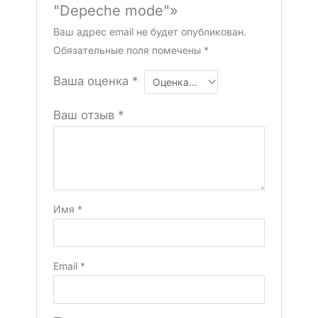
"Depeche mode"»
Ваш адрес email не будет опубликован.
Обязательные поля помечены
*
Ваша оценка
*
Ваш отзыв
*
Имя
*
Email
*