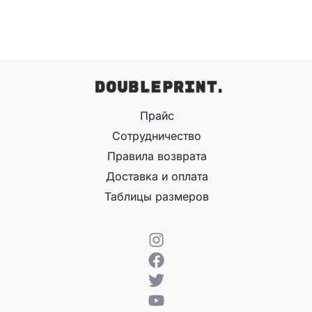
Прайс
Сотрудничество
Правила возврата
Доставка и оплата
Таблицы размеров