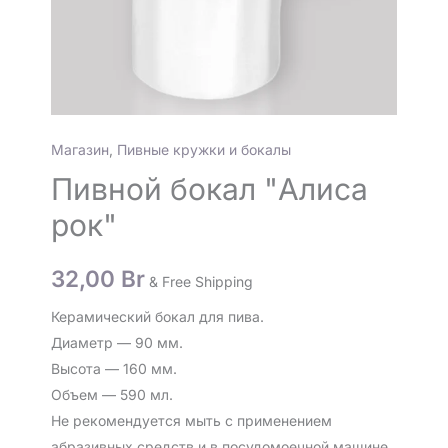
Магазин
,
Пивные кружки и бокалы
Пивной бокал "Алиса
рок"
32,00
Br
& Free Shipping
Керамический бокал для пива.
Диаметр — 90 мм.
Высота — 160 мм.
Объем — 590 мл.
Не рекомендуется мыть с применением
абразивных средств и в посудомоечной машине