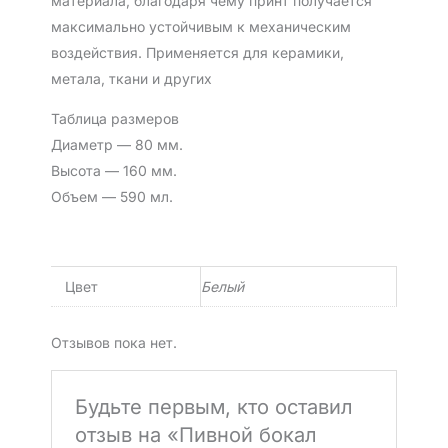
материала, благодаря чему принт получается
максимально устойчивым к механическим
воздействия. Применяется для керамики,
метала, ткани и других
Таблица размеров
Диаметр — 80 мм.
Высота — 160 мм.
Объем — 590 мл.
Цвет
Белый
Отзывов пока нет.
Будьте первым, кто оставил
отзыв на «Пивной бокал