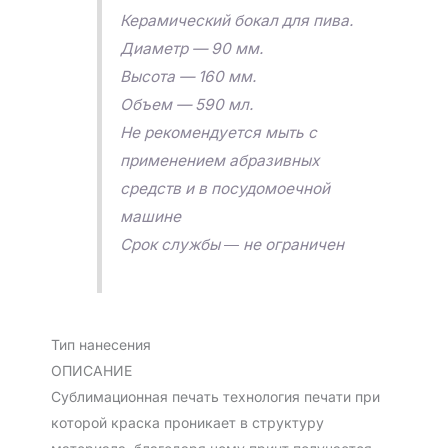
Керамический бокал для пива.
Диаметр — 90 мм.
Высота — 160 мм.
Объем — 590 мл.
Не рекомендуется мыть с
применением абразивных
средств и в посудомоечной
машине
Срок службы ― не ограничен
Тип нанесения
ОПИСАНИЕ
Сублимационная печать технология печати при
которой краска проникает в структуру