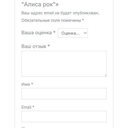
"Алиса рок"»
Ваш адрес email не будет опубликован.
Обязательные поля помечены
*
Ваша оценка
*
Ваш отзыв
*
Имя
*
Email
*