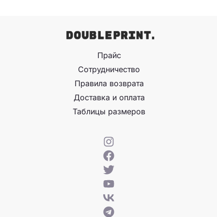
Прайс
Сотрудничество
Правила возврата
Доставка и оплата
Таблицы размеров