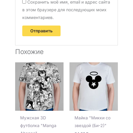
Сохранить моё имя, email и адрес сайта
в этом браузере для последующих моих
комментариев.
Похожие
Мужская 3D
Майка "Микки со
футболка "Manga
звездой (Би-2)"