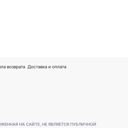
ла возврата
Доставка и оплата
ЖЕННАЯ НА САЙТЕ, НЕ ЯВЛЯЕТСЯ ПУБЛИЧНОЙ