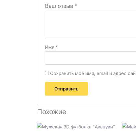
Ваш отзыв
*
Имя
*
Сохранить моё имя, email и адрес с
Похожие