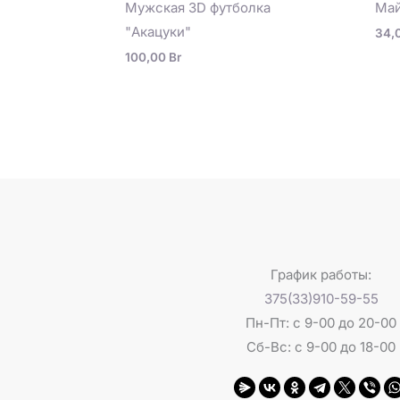
Мужская 3D футболка
Май
"Акацуки"
34,
100,00
Br
График работы:
375(33)910-59-55
Пн-Пт: с 9-00 до 20-00
Сб-Вс: с 9-00 до 18-00