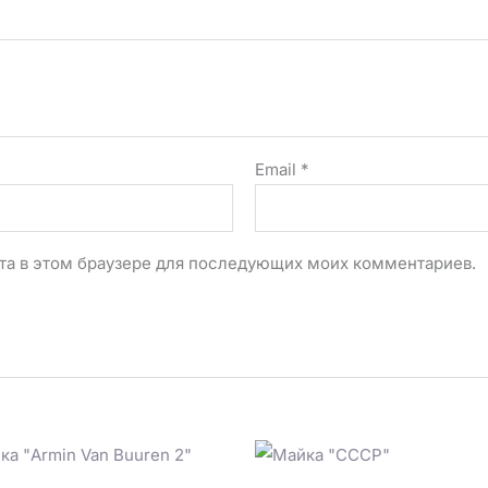
Email
*
айта в этом браузере для последующих моих комментариев.