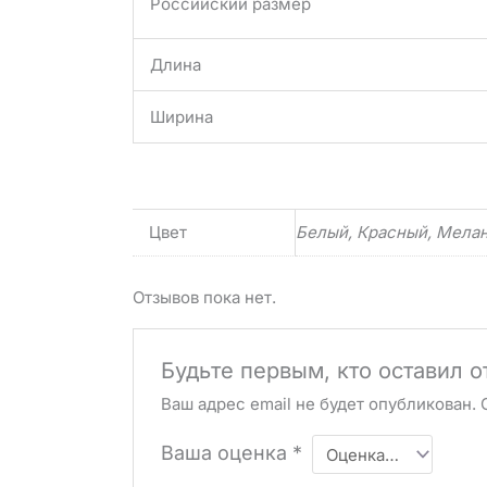
Российский размер
Длина
Ширина
Цвет
Белый, Красный, Мела
Отзывов пока нет.
Будьте первым, кто оставил 
Ваш адрес email не будет опубликован.
Ваша оценка
*