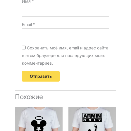
Имя
*
Email
*
Сохранить моё имя, email и адрес сайта
в этом браузере для последующих моих
комментариев.
Похожие