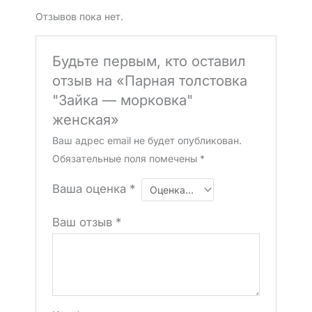
Отзывов пока нет.
Будьте первым, кто оставил
отзыв на «Парная толстовка
"Зайка — морковка"
женская»
Ваш адрес email не будет опубликован.
Обязательные поля помечены
*
Ваша оценка
*
Ваш отзыв
*