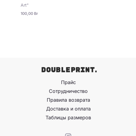
Art"
100,00
Br
Прайс
Сотрудничество
Правила возврата
Доставка и оплата
Таблицы размеров