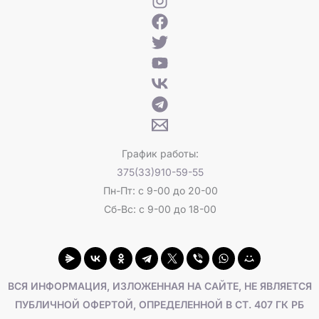
График работы:
375(33)910-59-55
Пн-Пт: с 9-00 до 20-00
Сб-Вс: с 9-00 до 18-00
ВСЯ ИНФОРМАЦИЯ, ИЗЛОЖЕННАЯ НА САЙТЕ, НЕ ЯВЛЯЕТСЯ
ПУБЛИЧНОЙ ОФЕРТОЙ, ОПРЕДЕЛЕННОЙ В СТ. 407 ГК РБ