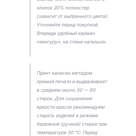
хлопок 20% полиэстер
(зависит от выбранного цвета).
Уточняйте перед покупкой.
Впереди удобный карман
«кенгуру», на спине капюшон.
Принт нанесен методом
прямой печати и выдерживает
в среднем около 30 — 60
стирок. Для сохранения
яркости красок рекомендуем
стирать изделие в режиме
бережной (ручной) стирки при
температуре 30 °C. Перед