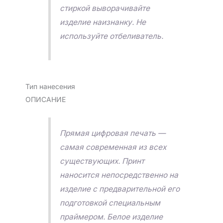
стиркой выворачивайте
изделие наизнанку. Не
используйте отбеливатель.
Тип нанесения
ОПИСАНИЕ
Прямая цифровая печать —
самая современная из всех
существующих. Принт
наносится непосредственно на
изделие с предварительной его
подготовкой специальным
праймером. Белое изделие