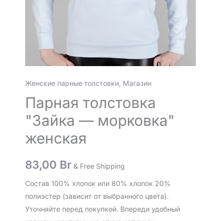
Женские парные толстовки
,
Магазин
Парная толстовка
"Зайка — морковка"
женская
83,00
Br
& Free Shipping
Состав 100% хлопок или 80% хлопок 20%
полиэстер (зависит от выбранного цвета).
Уточняйте перед покупкой. Впереди удобный