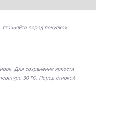
. Уточняйте перед покупкой.
ирок. Для сохранения яркости
пературе 30 °C. Перед стиркой