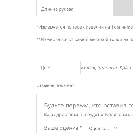
Длинна рукава
*Измеряется поперек изделия на 1 см ниже
**Измеряется от самой высокой точки на п
Цвет
Белый, Зеленый, Красн
Отзывов пока нет.
Будьте первым, кто оставил о
Ваш адрес email не будет опубликован.
Ваша оценка
*