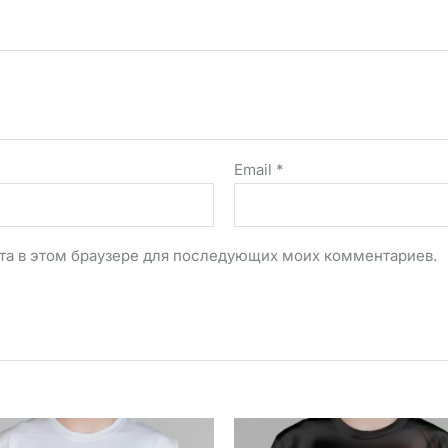
Email
*
айта в этом браузере для последующих моих комментариев.