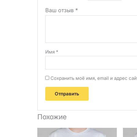
Ваш отзыв
*
Имя
*
Сохранить моё имя, email и адрес с
Похожие