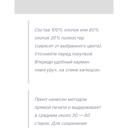
Отзывы (0)
Состав 100% хлопок или 80%
хлопок 20% полиэстер
(зависит от выбранного цвета).
Уточняйте перед покупкой.
Впереди удобный карман
«кенгуру», на спине капюшон.
Принт нанесен методом
прямой печати и выдерживает
в среднем около 30 — 60
стирок. Для сохранения