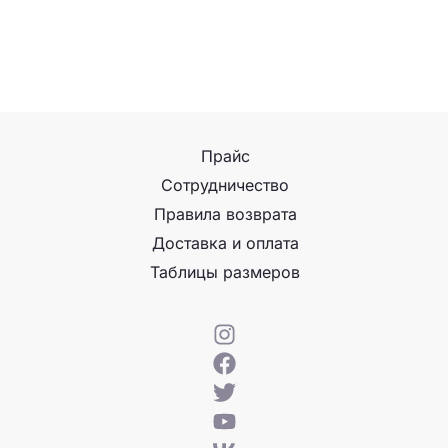
Прайс
Сотрудничество
Правила возврата
Доставка и оплата
Таблицы размеров