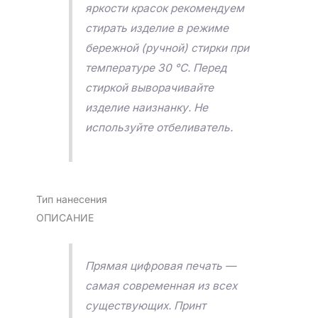
яркости красок рекомендуем
стирать изделие в режиме
бережной (ручной) стирки при
температуре 30 °C. Перед
стиркой выворачивайте
изделие наизнанку. Не
используйте отбеливатель.
Тип нанесения
ОПИСАНИЕ
Прямая цифровая печать —
самая современная из всех
существующих. Принт