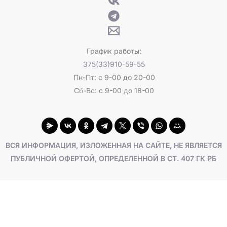
График работы:
375(33)910-59-55
Пн-Пт: с 9-00 до 20-00
Сб-Вс: с 9-00 до 18-00
ВСЯ ИНФОРМАЦИЯ, ИЗЛОЖЕННАЯ НА САЙТЕ, НЕ ЯВЛЯЕТСЯ
ПУБЛИЧНОЙ ОФЕРТОЙ, ОПРЕДЕЛЕННОЙ В СТ. 407 ГК РБ