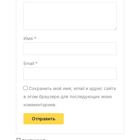
Имя
*
Email
*
Сохранить моё имя, email и адрес сайта
в этом браузере для последующих моих
комментариев.