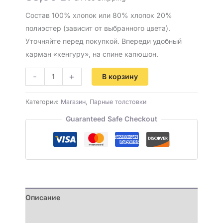
Состав 100% хлопок или 80% хлопок 20%
полиэстер (зависит от выбранного цвета).
Уточняйте перед покупкой. Впереди удобный
карман «кенгуру», на спине капюшон.
-
+
В корзину
Категории:
Магазин
,
Парные толстовки
Guaranteed Safe Checkout
Описание
Детали