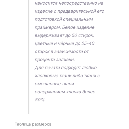
наносится непосредственно на
изделие с предварительной его
подготовкой специальным
праймером. Белое изделие
выдерживает до 50 стирок,
цветные и чёрные до 25-40
стирок в зависимости от
процента заливки.
Для печати подходят любые
хлопковые ткани либо ткани с
смешанные ткани
содержанием хлопка более
80%
Таблица размеров