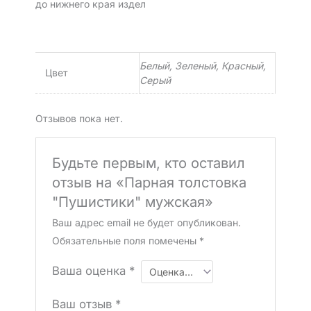
до нижнего края издел
Белый, Зеленый, Красный,
Цвет
Серый
Отзывов пока нет.
Будьте первым, кто оставил
отзыв на «Парная толстовка
"Пушистики" мужская»
Ваш адрес email не будет опубликован.
Обязательные поля помечены
*
Ваша оценка
*
Ваш отзыв
*