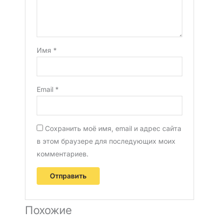
Имя
*
Email
*
Сохранить моё имя, email и адрес сайта
в этом браузере для последующих моих
комментариев.
Похожие