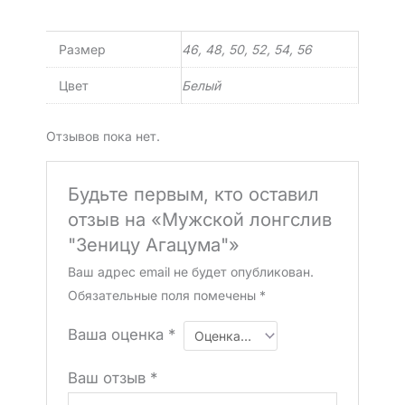
Размер
46, 48, 50, 52, 54, 56
Цвет
Белый
Отзывов пока нет.
Будьте первым, кто оставил
отзыв на «Мужской лонгслив
"Зеницу Агацума"»
Ваш адрес email не будет опубликован.
Обязательные поля помечены
*
Ваша оценка
*
Ваш отзыв
*