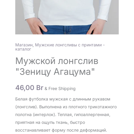
Магазин
,
Мужские лонгсливы с принтами -
каталог
Мужской лонгслив
"Зеницу Агацума"
46,00
Br
& Free Shipping
Белая футболка мужская с длинным рукавом
(лонгслив). Выполнена из плотного трикотажного
полотна (интерлок). Теплая, гипоаллергенная,
приятная на ощупь ткань, быстро
восстанавливает форму после деформаций.