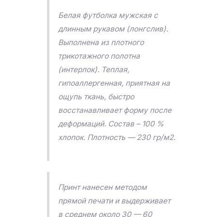
Белая футболка мужская с
длинным рукавом (лонгслив).
Выполнена из плотного
трикотажного полотна
(интерлок). Теплая,
гипоаллергенная, приятная на
ощупь ткань, быстро
восстанавливает форму после
деформаций. Состав – 100 %
хлопок. Плотность — 230 гр/м2.
Принт нанесен методом
прямой печати и выдерживает
в среднем около 30 — 60