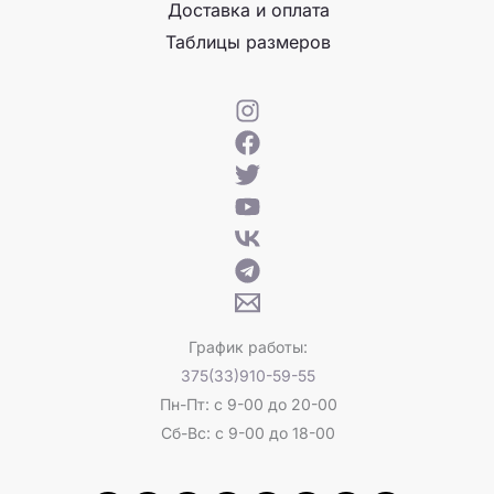
Доставка и оплата
Таблицы размеров
График работы:
375(33)910-59-55
Пн-Пт: с 9-00 до 20-00
Сб-Вс: с 9-00 до 18-00