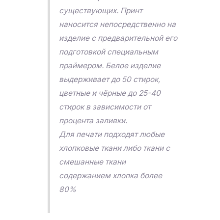
существующих. Принт
наносится непосредственно на
изделие с предварительной его
подготовкой специальным
праймером. Белое изделие
выдерживает до 50 стирок,
цветные и чёрные до 25-40
стирок в зависимости от
процента заливки.
Для печати подходят любые
хлопковые ткани либо ткани с
смешанные ткани
содержанием хлопка более
80%