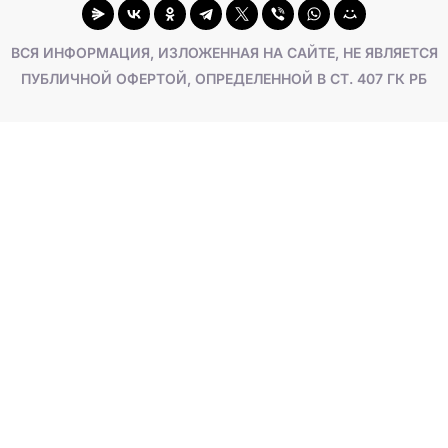
ВСЯ ИНФОРМАЦИЯ, ИЗЛОЖЕННАЯ НА САЙТЕ, НЕ ЯВЛЯЕТСЯ
ПУБЛИЧНОЙ ОФЕРТОЙ, ОПРЕДЕЛЕННОЙ В СТ. 407 ГК РБ