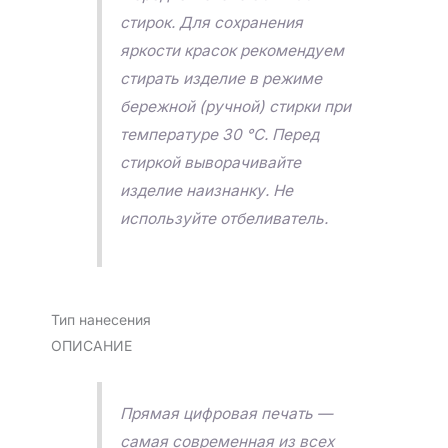
стирок. Для сохранения
яркости красок рекомендуем
стирать изделие в режиме
бережной (ручной) стирки при
температуре 30 °C. Перед
стиркой выворачивайте
изделие наизнанку. Не
используйте отбеливатель.
Тип нанесения
ОПИСАНИЕ
Прямая цифровая печать —
самая современная из всех