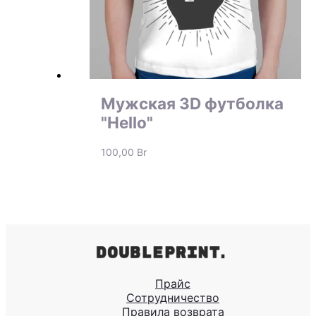
Мужская 3D футболка
"Hello"
100,00
Br
Прайс
Сотрудничество
Правила возврата