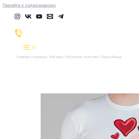
Перейти к содержимому
Главная страница
/
Магазин
/
Мужской лонгслив "Саша+Маша"