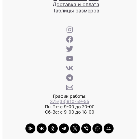
Доставка и оплата
Таблицы размеров
График работы:
375(33)910-59-55
Пн-Пт: с 9-00 до 20-00
Сб-Вс: с 9-00 до 18-00