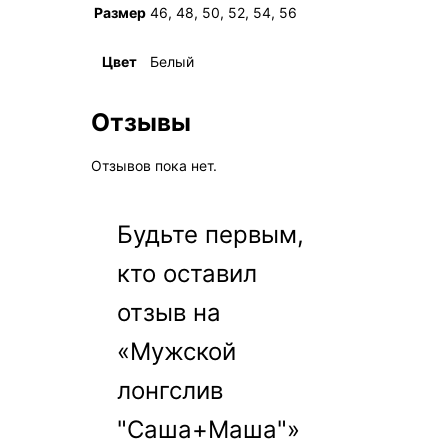
Размер
46, 48, 50, 52, 54, 56
Цвет
Белый
Отзывы
Отзывов пока нет.
Будьте первым,
кто оставил
отзыв на
«Мужской
лонгслив
"Саша+Маша"»