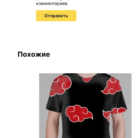
комментариев.
Похожие