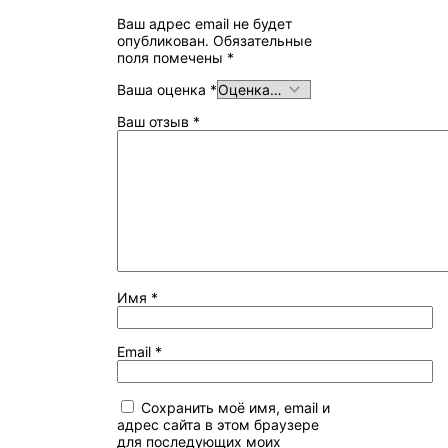
Ваш адрес email не будет
опубликован.
Обязательные
поля помечены
*
Ваша оценка
*
Ваш отзыв
*
Имя
*
Email
*
Сохранить моё имя, email и
адрес сайта в этом браузере
для последующих моих