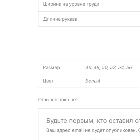
Ширина на уровне груди
Длинна рукава
Размер
46, 48, 50, 52, 54, 56
Цвет
Белый
Отзывов пока нет.
Будьте первым, кто оставил 
Ваш адрес email не будет опубликован.