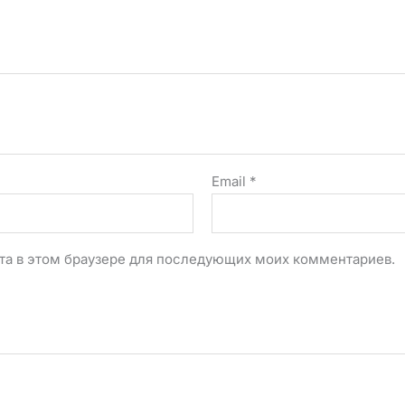
Email
*
айта в этом браузере для последующих моих комментариев.