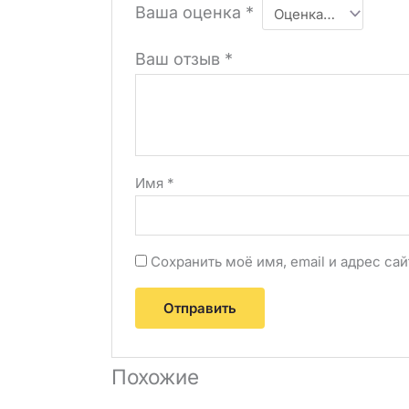
Ваша оценка
*
Ваш отзыв
*
Имя
*
Сохранить моё имя, email и адрес с
Похожие