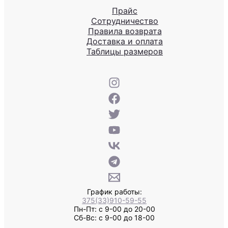
Прайс
Сотрудничество
Правила возврата
Доставка и оплата
Таблицы размеров
График работы:
375(33)910-59-55
Пн-Пт: с 9-00 до 20-00
Сб-Вс: с 9-00 до 18-00