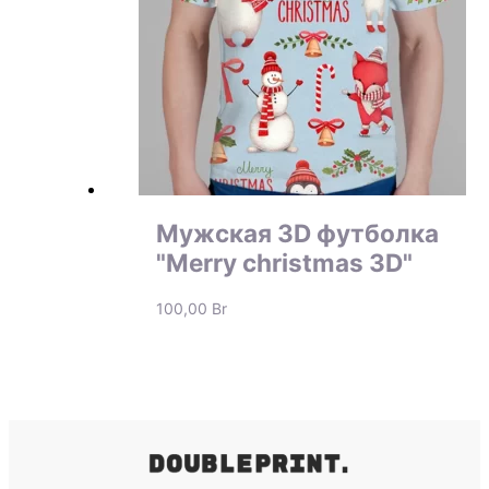
Мужская 3D футболка
"Merry christmas 3D"
100,00
Br