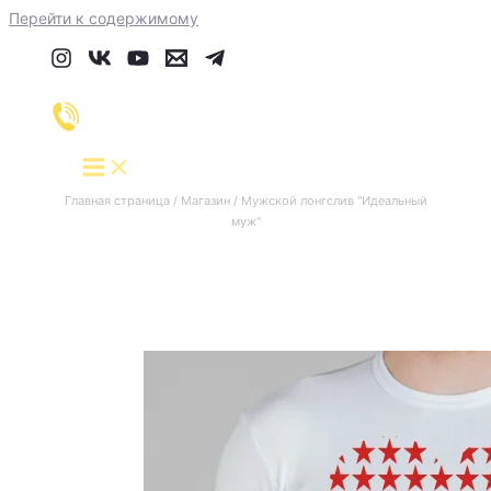
Перейти к содержимому
Главная страница
/
Магазин
/
Мужской лонгслив "Идеальный
муж"