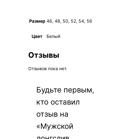
Размер
46, 48, 50, 52, 54, 56
Цвет
Белый
Отзывы
Отзывов пока нет.
Будьте первым,
кто оставил
отзыв на
«Мужской
лонгслив