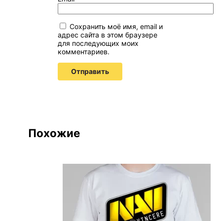
Сохранить моё имя, email и
адрес сайта в этом браузере
для последующих моих
комментариев.
Похожие