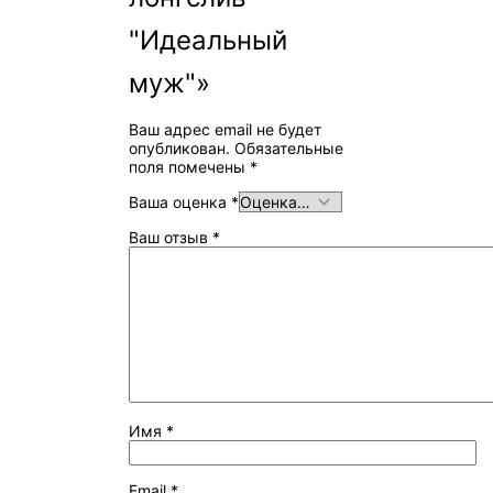
"Идеальный
муж"»
Ваш адрес email не будет
опубликован.
Обязательные
поля помечены
*
Ваша оценка
*
Ваш отзыв
*
Имя
*
Email
*