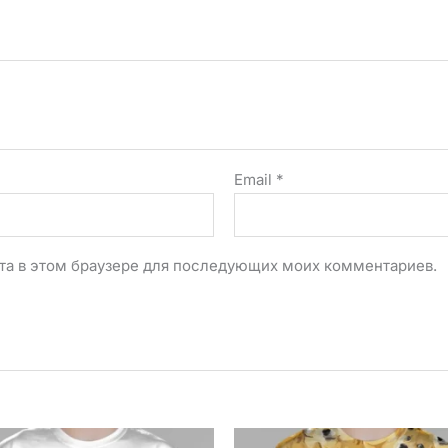
Email
*
айта в этом браузере для последующих моих комментариев.