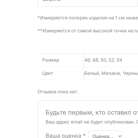
*Измеряется поперек изделия на 1 см ниже
**Измеряется от самой высокой точки на п
Размер
46, 48, 50, 52, 54
Цвет
Белый, Меланж, Черны
Отзывов пока нет.
Будьте первым, кто оставил 
Ваш адрес email не будет опубликован.
Ваша оценка
*