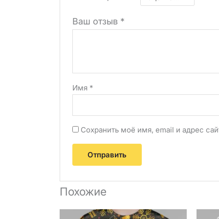
Ваш отзыв
*
Имя
*
Сохранить моё имя, email и адрес с
Похожие