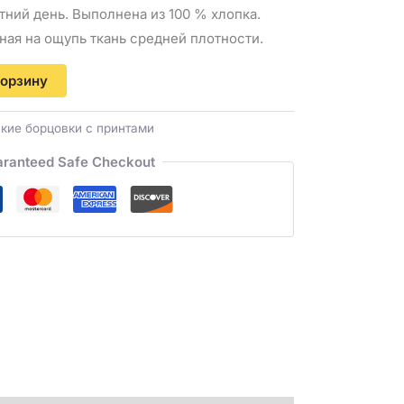
тний день. Выполнена из 100 % хлопка.
ная на ощупь ткань средней плотности.
корзину
кие борцовки с принтами
ranteed Safe Checkout