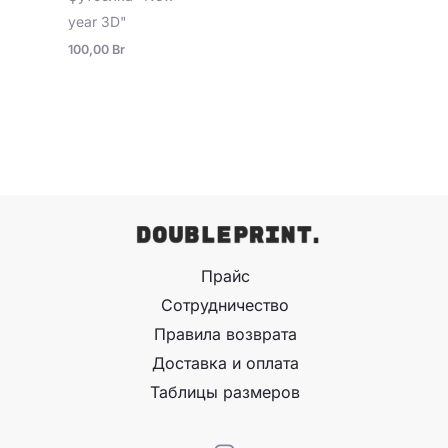
year 3D"
100,00
Br
Прайс
Сотрудничество
Правила возврата
Доставка и оплата
Таблицы размеров