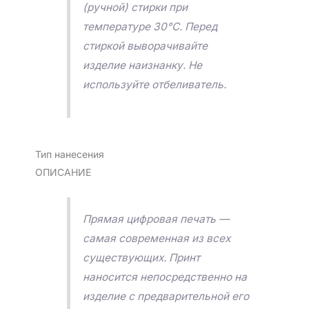
(ручной) стирки при
температуре 30°C. Перед
стиркой выворачивайте
изделие наизнанку. Не
используйте отбеливатель.
Тип нанесения
ОПИСАНИЕ
Прямая цифровая печать —
самая современная из всех
существующих. Принт
наносится непосредственно на
изделие с предварительной его