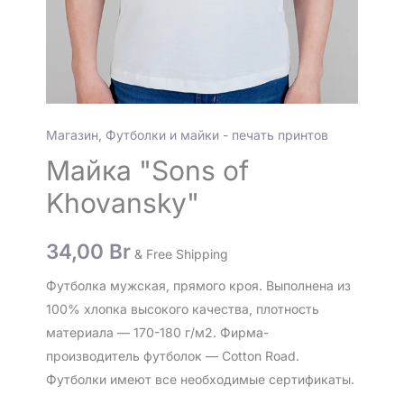
Магазин
,
Футболки и майки - печать принтов
Майка "Sons of
Khovansky"
34,00
Br
& Free Shipping
Футболка мужская, прямого кроя. Выполнена из
100% хлопка высокого качества, плотность
материала — 170-180 г/м2. Фирма-
производитель футболок — Cotton Road.
Футболки имеют все необходимые сертификаты.