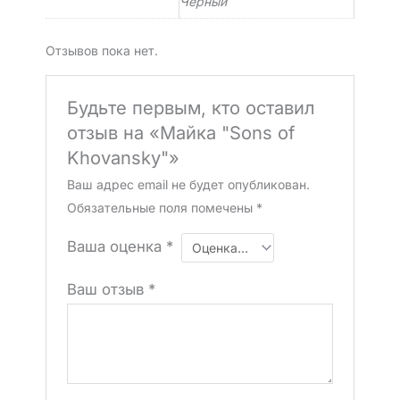
Черный
Отзывов пока нет.
Будьте первым, кто оставил
отзыв на «Майка "Sons of
Khovansky"»
Ваш адрес email не будет опубликован.
Обязательные поля помечены
*
Ваша оценка
*
Ваш отзыв
*