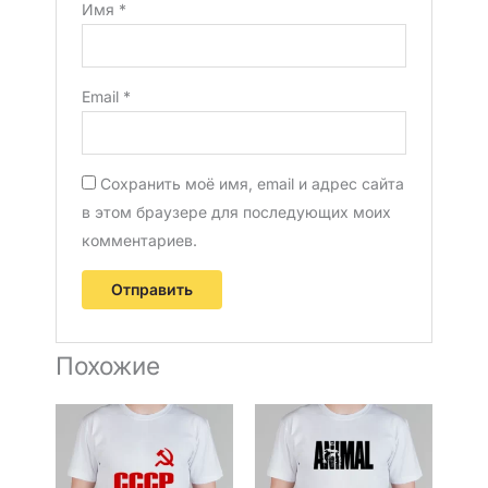
Имя
*
Email
*
Сохранить моё имя, email и адрес сайта
в этом браузере для последующих моих
комментариев.
Похожие