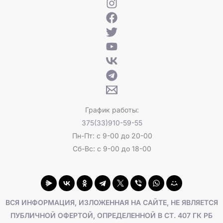
График работы:
375(33)910-59-55
Пн-Пт: с 9-00 до 20-00
Сб-Вс: с 9-00 до 18-00
ВСЯ ИНФОРМАЦИЯ, ИЗЛОЖЕННАЯ НА САЙТЕ, НЕ ЯВЛЯЕТСЯ
ПУБЛИЧНОЙ ОФЕРТОЙ, ОПРЕДЕЛЕННОЙ В СТ. 407 ГК РБ