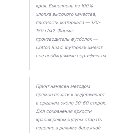
кроя. Выполнена из 100%
хлопка высокого качества,
плотность материала — 170-
180 г/м2. Фирма-
производитель футболок —
Cotton Road. Футболки имеют
все необходимые сертификаты.
Принт нанесен методом
прямой печати и выдерживает
в среднем около 30-60 стирок.
Для сохранения яркости
красок рекомендуем стирать
изделие в режиме бережной