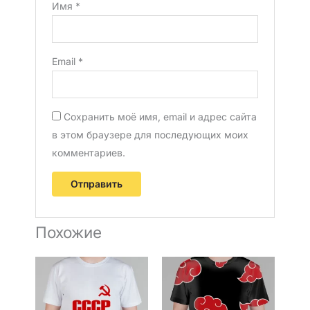
Имя
*
Email
*
Сохранить моё имя, email и адрес сайта
в этом браузере для последующих моих
комментариев.
Похожие