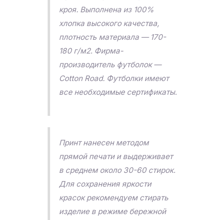
кроя. Выполнена из 100%
хлопка высокого качества,
плотность материала — 170-
180 г/м2. Фирма-
производитель футболок —
Cotton Road. Футболки имеют
все необходимые сертификаты.
Принт нанесен методом
прямой печати и выдерживает
в среднем около 30-60 стирок.
Для сохранения яркости
красок рекомендуем стирать
изделие в режиме бережной