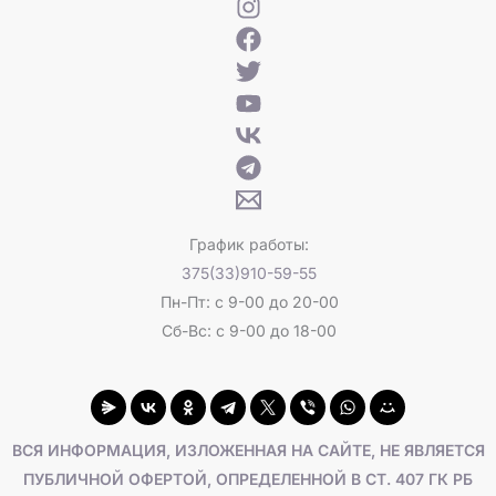
График работы:
375(33)910-59-55
Пн-Пт: с 9-00 до 20-00
Сб-Вс: с 9-00 до 18-00
ВСЯ ИНФОРМАЦИЯ, ИЗЛОЖЕННАЯ НА САЙТЕ, НЕ ЯВЛЯЕТСЯ
ПУБЛИЧНОЙ ОФЕРТОЙ, ОПРЕДЕЛЕННОЙ В СТ. 407 ГК РБ