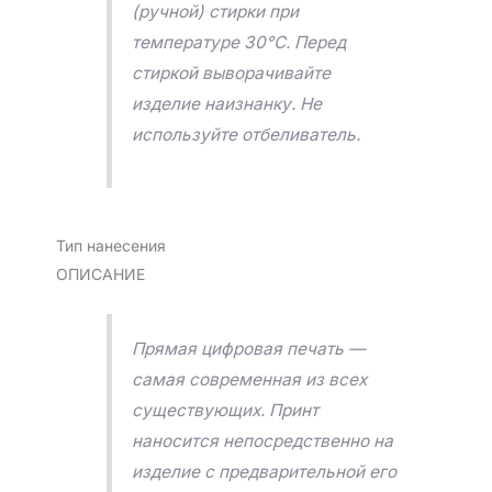
(ручной) стирки при
температуре 30°C. Перед
стиркой выворачивайте
изделие наизнанку. Не
используйте отбеливатель.
Тип нанесения
ОПИСАНИЕ
Прямая цифровая печать —
самая современная из всех
существующих. Принт
наносится непосредственно на
изделие с предварительной его