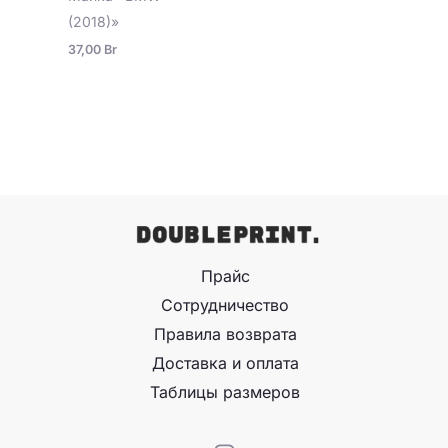
(2018)»
37,00
Br
Прайс
Сотрудничество
Правила возврата
Доставка и оплата
Таблицы размеров