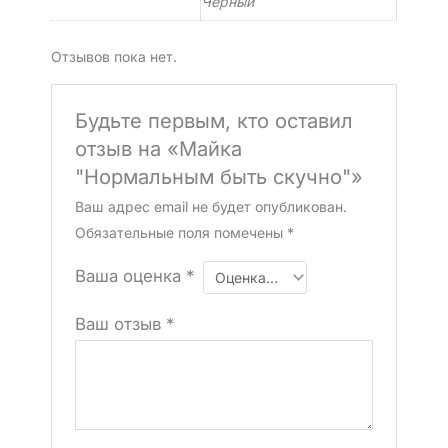
Черный
Отзывов пока нет.
Будьте первым, кто оставил
отзыв на «Майка
"Нормальным быть скучно"»
Ваш адрес email не будет опубликован.
Обязательные поля помечены
*
Ваша оценка
*
Ваш отзыв
*