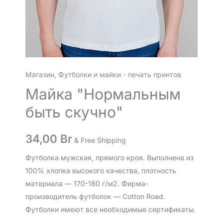
Магазин
,
Футболки и майки - печать принтов
Майка "Нормальным
быть скучно"
34,00
Br
& Free Shipping
Футболка мужская, прямого кроя. Выполнена из
100% хлопка высокого качества, плотность
материала — 170-180 г/м2. Фирма-
производитель футболок — Cotton Road.
Футболки имеют все необходимые сертификаты.