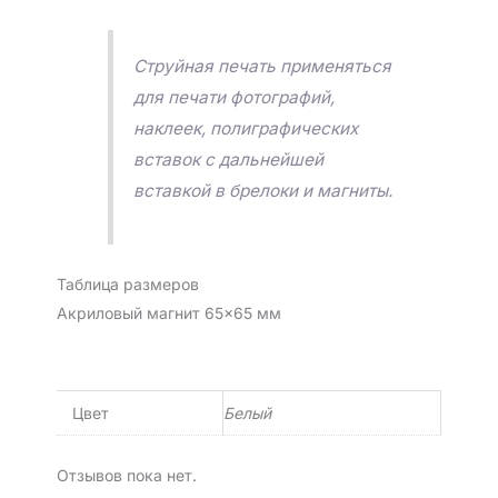
Струйная печать применяться
для печати фотографий,
наклеек, полиграфических
вставок с дальнейшей
вставкой в брелоки и магниты.
Таблица размеров
Акриловый магнит 65×65 мм
Цвет
Белый
Отзывов пока нет.