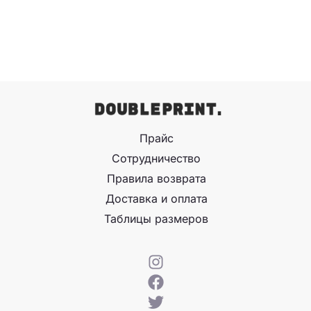
Прайс
Сотрудничество
Правила возврата
Доставка и оплата
Таблицы размеров