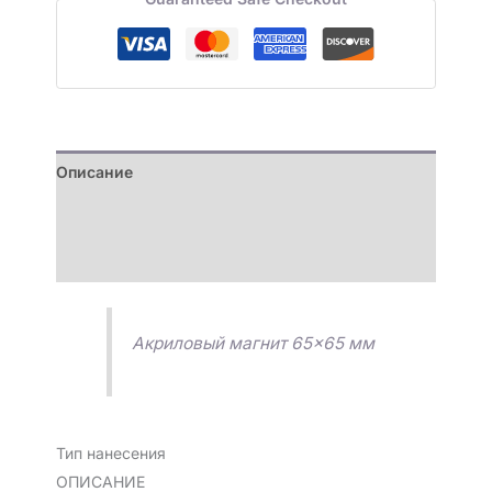
Описание
Детали
Отзывы (0)
Акриловый магнит 65×65 мм
Тип нанесения
ОПИСАНИЕ