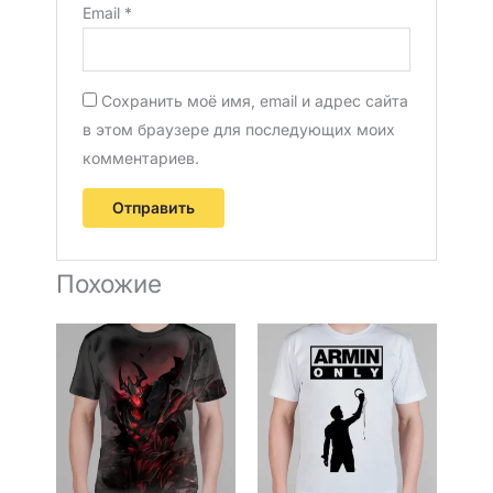
Email
*
Сохранить моё имя, email и адрес сайта
в этом браузере для последующих моих
комментариев.
Похожие