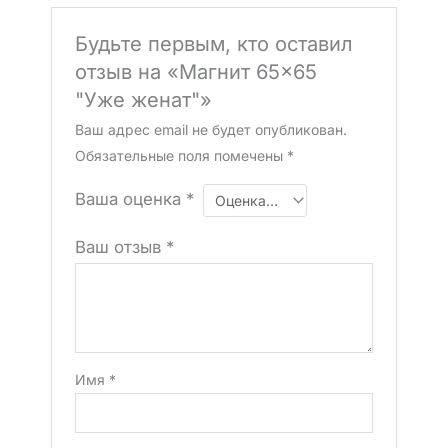
Будьте первым, кто оставил
отзыв на «Магнит 65×65
"Уже женат"»
Ваш адрес email не будет опубликован.
Обязательные поля помечены
*
Ваша оценка
*
Ваш отзыв
*
Имя
*