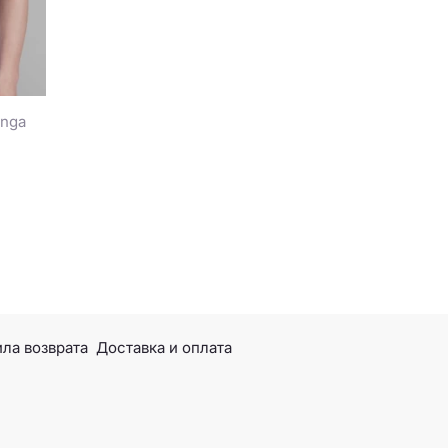
anga
ла возврата
Доставка и оплата