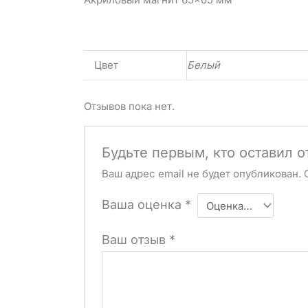
Цвет
Белый
Отзывов пока нет.
Будьте первым, кто оставил 
Ваш адрес email не будет опубликован.
Ваша оценка
*
Ваш отзыв
*