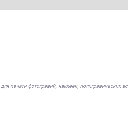
для печати фотографий, наклеек, полиграфических вс