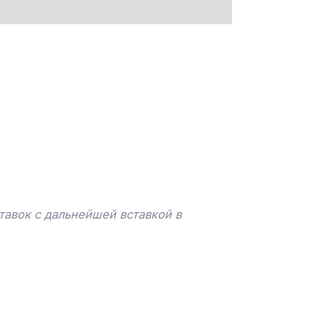
тавок с дальнейшей вставкой в