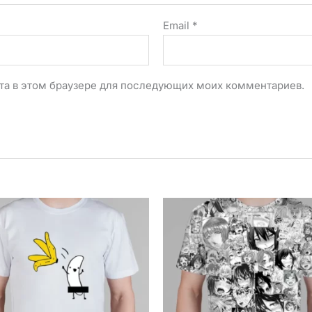
Email
*
айта в этом браузере для последующих моих комментариев.