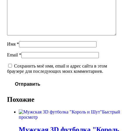
Имя
*
Email
*
Сохранить моё имя, email и адрес сайта в этом
браузере для последующих моих комментариев.
Похожие
Быстрый
просмотр
Мужская 3D футболка "Король