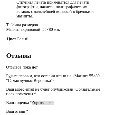
Струйная печать применяться для печати
фотографий, наклеек, полиграфических
вставок с дальнейшей вставкой в брелоки и
магниты.
Таблица размеров
Магнит акриловый 55×80 мм.
Цвет
Белый
Отзывы
Отзывов пока нет.
Будьте первым, кто оставил отзыв на «Магнит 55×80
"Самая лучшая Вероника"»
Ваш адрес email не будет опубликован.
Обязательные
поля помечены
*
Ваша оценка
*
Ваш отзыв
*