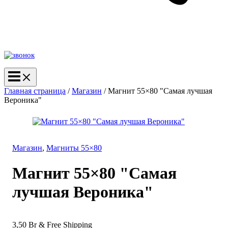
Главная страница
/
Магазин
/
Магнит 55×80 "Самая лучшая
Вероника"
Магазин
,
Магниты 55×80
Магнит 55×80 "Самая
лучшая Вероника"
3,50
Br
& Free Shipping