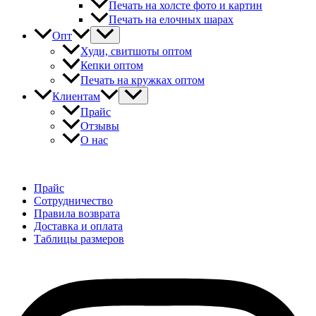
Печать на холсте фото и картин
Печать на елочных шарах
Опт
Худи, свитшоты оптом
Кепки оптом
Печать на кружках оптом
Клиентам
Прайс
Отзывы
О нас
Прайс
Сотрудничество
Правила возврата
Доставка и оплата
Таблицы размеров