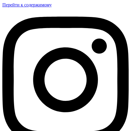
Перейти к содержимому