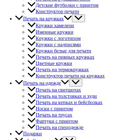
Детские футболки с принтом
Конструктор печати
Печать на кружках
Кружки хамелеон
Именные кружки
Кружки с логотипом
Кружки с надписями
Кружки белые для печати
Печать на пивных кружках
Цветные кружки
Печать на термокружках
Конструктор печати на кружках
Печать на одежде
Печать на свитшотах
Печать на толстовках и худи
Печать на кепках и бейсболках
Носки с принтом
Печать на трусах
Фартуки с принтом
Печать на спецодежде
Подарки