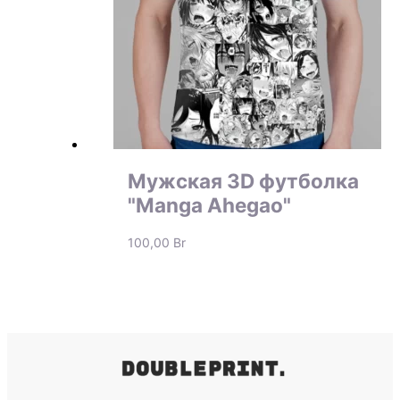
Мужская 3D футболка
"Manga Ahegao"
100,00
Br