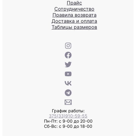
Прайс
Сотрудничество
Правила возврата
Доставка и оплата
Таблицы размеров
График работы:
375(33)910-59-55
Пн-Пт: с 9-00 до 20-00
Сб-Вс: с 9-00 до 18-00