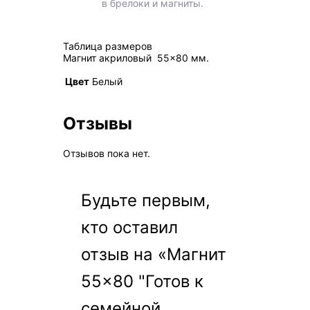
в брелоки и магниты.
Таблица размеров
Магнит акриловый 55×80 мм.
Цвет
Белый
Отзывы
Отзывов пока нет.
Будьте первым,
кто оставил
отзыв на «Магнит
55×80 "Готов к
семейной