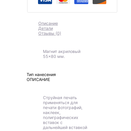
Описание
Детали
Отзывы (0)
Магнит акриловый
55×80 мм.
Тип нанесения
ОПИСАНИЕ
Струйная печать
применяться для
печати фотографий,
наклеек,
полиграфических
вставок с
дальнейшей вставкой