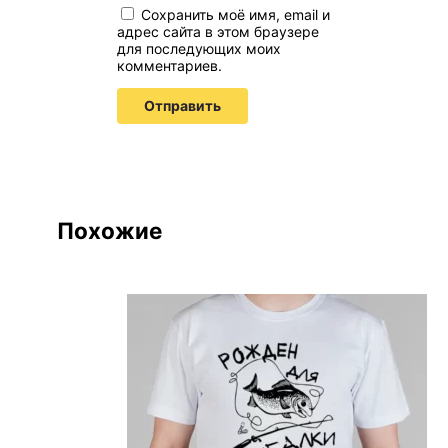
Сохранить моё имя, email и
адрес сайта в этом браузере
для последующих моих
комментариев.
Похожие