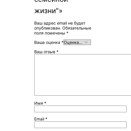
жизни"»
Ваш адрес email не будет
опубликован.
Обязательные
поля помечены
*
Ваша оценка
*
Ваш отзыв
*
Имя
*
Email
*