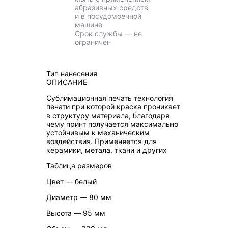
абразивных средств
и в посудомоечной
машине
Срок службы ― не
ограничен
Тип нанесения
ОПИСАНИЕ
Сублимационная печать технология
печати при которой краска проникает
в структуру материала, благодаря
чему принт получается максимально
устойчивым к механическим
воздействия. Применяется для
керамики, метала, ткани и других
Таблица размеров
Цвет ― белый
Диаметр ― 80 мм
Высота ― 95 мм