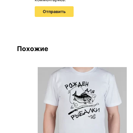
Похожие