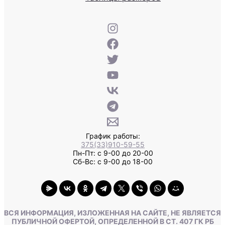
График работы:
375(33)910-59-55
Пн-Пт: с 9-00 до 20-00
Сб-Вс: с 9-00 до 18-00
ВСЯ ИНФОРМАЦИЯ, ИЗЛОЖЕННАЯ НА САЙТЕ, НЕ ЯВЛЯЕТСЯ
ПУБЛИЧНОЙ ОФЕРТОЙ, ОПРЕДЕЛЕННОЙ В СТ. 407 ГК РБ