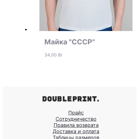
Майка "СССР"
34,00
Br
Прайс
Сотрудничество
Правила возврата
Доставка и оплата
Таблицы размеров