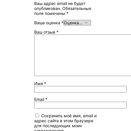
Ваш адрес email не будет
опубликован.
Обязательные
поля помечены
*
Ваша оценка
*
Ваш отзыв
*
Имя
*
Email
*
Сохранить моё имя, email и
адрес сайта в этом браузере
для последующих моих
комментариев.