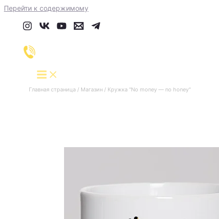
Перейти к содержимому
Главная страница
/
Магазин
/
Кружка "No money — no honey"