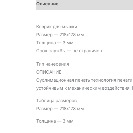
Описание
Детали
Отзывы (0)
Коврик для мышки
Размер — 218х178 мм
Толщина — 3 мм
Срок службы — не ограничен
Тип нанесения
ОПИСАНИЕ
Сублимационная печать технология печати 
устойчивым к механическим воздействия. П
Таблица размеров
Размер — 218х178 мм
Толщина — 3 мм