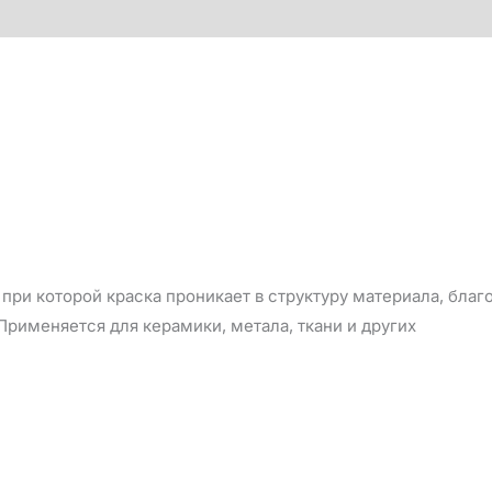
при которой краска проникает в структуру материала, бла
рименяется для керамики, метала, ткани и других