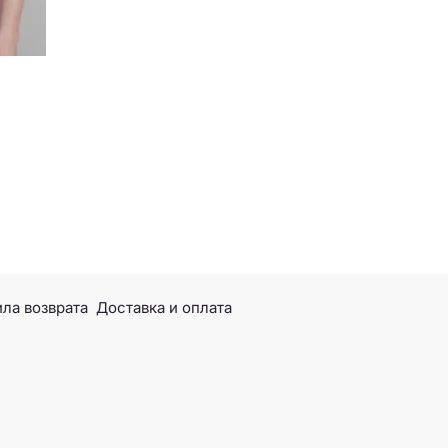
ла возврата
Доставка и оплата