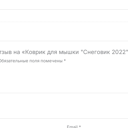
отзыв на «Коврик для мышки "Снеговик 2022
Обязательные поля помечены
*
Email
*