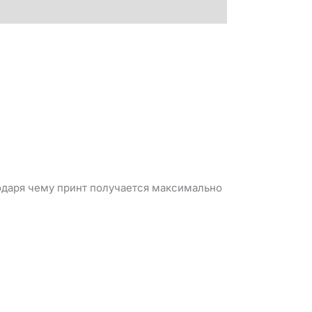
годаря чему принт получается максимально