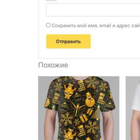
Сохранить моё имя, email и адрес с
Похожие