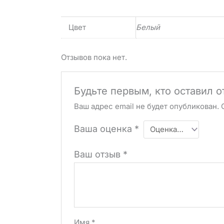
Цвет
Белый
Отзывов пока нет.
Будьте первым, кто оставил 
Ваш адрес email не будет опубликован.
Ваша оценка
*
Ваш отзыв
*
Имя
*