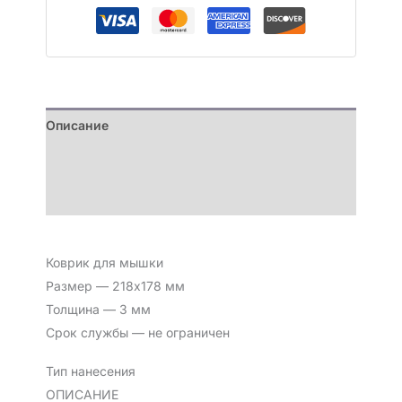
Описание
Детали
Отзывы (0)
Коврик для мышки
Размер — 218х178 мм
Толщина — 3 мм
Срок службы — не ограничен
Тип нанесения
ОПИСАНИЕ