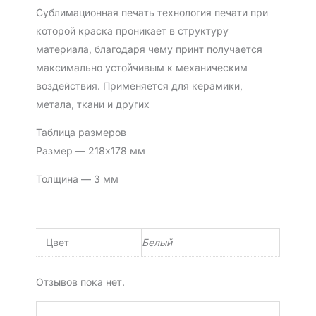
Сублимационная печать технология печати при
которой краска проникает в структуру
материала, благодаря чему принт получается
максимально устойчивым к механическим
воздействия. Применяется для керамики,
метала, ткани и других
Таблица размеров
Размер — 218х178 мм
Толщина — 3 мм
Цвет
Белый
Отзывов пока нет.