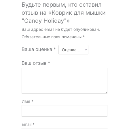
Будьте первым, кто оставил
отзыв на «Коврик для мышки
"Candy Holiday"»
Ваш адрес email не будет опубликован.
Обязательные поля помечены
*
Ваша оценка
*
Ваш отзыв
*
Имя
*
Email
*