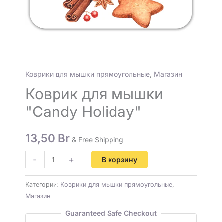
Коврики для мышки прямоугольные
,
Магазин
Коврик для мышки
"Candy Holiday"
13,50
Br
& Free Shipping
-
+
В корзину
Категории:
Коврики для мышки прямоугольные
,
Магазин
Guaranteed Safe Checkout