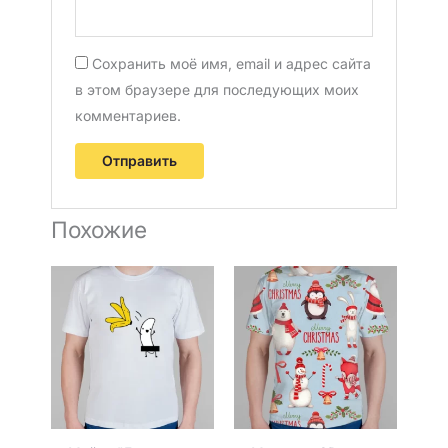
Сохранить моё имя, email и адрес сайта
в этом браузере для последующих моих
комментариев.
Похожие