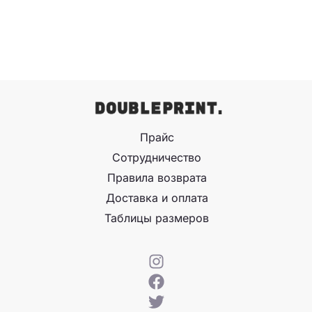
Прайс
Сотрудничество
Правила возврата
Доставка и оплата
Таблицы размеров