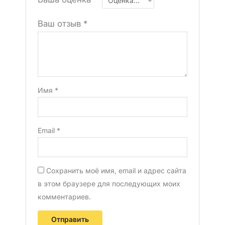
Ваш отзыв
*
Имя
*
Email
*
Сохранить моё имя, email и адрес сайта
в этом браузере для последующих моих
комментариев.