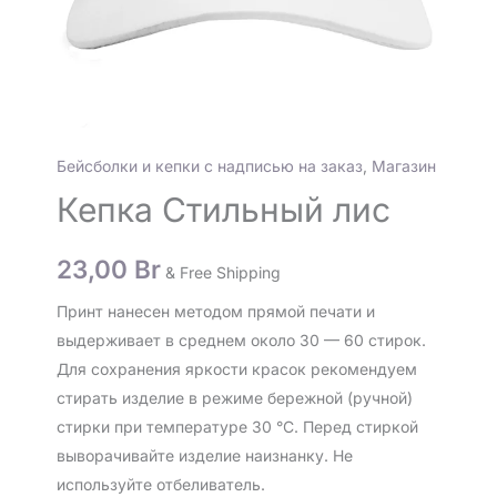
Бейсболки и кепки с надписью на заказ
,
Магазин
Кепка Стильный лис
23,00
Br
& Free Shipping
Принт нанесен методом прямой печати и
выдерживает в среднем около 30 — 60 стирок.
Для сохранения яркости красок рекомендуем
стирать изделие в режиме бережной (ручной)
стирки при температуре 30 °C. Перед стиркой
выворачивайте изделие наизнанку. Не
используйте отбеливатель.