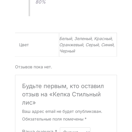
80%
Белый, Зеленый, Красный,
Цвет
Оранжевый, Серый, Синий,
Черный
Отзывов пока нет.
Будьте первым, кто оставил
отзыв на «Кепка Стильный
лис»
Ваш адрес email не будет опубликован.
Обязательные поля помечены
*
Ваша оценка
*