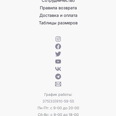
Сотрудничество
Правила возврата
Доставка и оплата
Таблицы размеров
График работы:
375(33)910-59-55
Пн-Пт: с 9-00 до 20-00
Сб-Вс: с 9-00 до 18-00