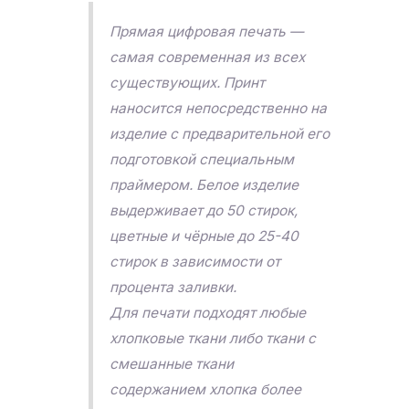
Прямая цифровая печать —
самая современная из всех
существующих. Принт
наносится непосредственно на
изделие с предварительной его
подготовкой специальным
праймером. Белое изделие
выдерживает до 50 стирок,
цветные и чёрные до 25-40
стирок в зависимости от
процента заливки.
Для печати подходят любые
хлопковые ткани либо ткани с
смешанные ткани
содержанием хлопка более