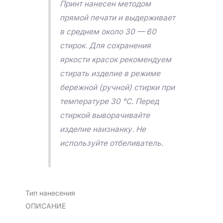
Принт нанесен методом
прямой печати и выдерживает
в среднем около 30 — 60
стирок. Для сохранения
яркости красок рекомендуем
стирать изделие в режиме
бережной (ручной) стирки при
температуре 30 °C. Перед
стиркой выворачивайте
изделие наизнанку. Не
используйте отбеливатель.
Тип нанесения
ОПИСАНИЕ