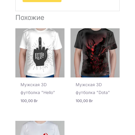
Похожие
Мужская 3D
Мужская 3D
футболка "Hello"
футболка "Dota"
100,00
Br
100,00
Br