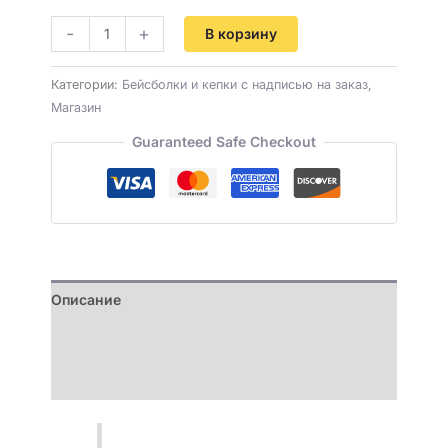
-
+
В корзину
Категории:
Бейсболки и кепки с надписью на заказ
,
Магазин
Guaranteed Safe Checkout
Описание
Детали
Отзывы (0)