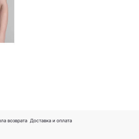
ла возврата
Доставка и оплата