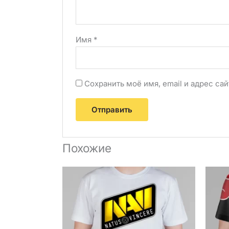
Имя
*
Сохранить моё имя, email и адрес с
Похожие