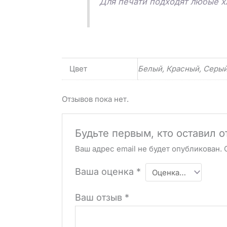
Для печати подходят любые х
Цвет
Белый, Красный, Серый
Отзывов пока нет.
Будьте первым, кто оставил 
Ваш адрес email не будет опубликован.
Ваша оценка
*
Ваш отзыв
*