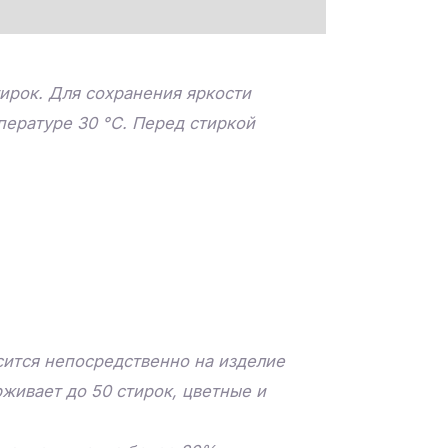
ирок. Для сохранения яркости
пературе 30 °C. Перед стиркой
ится непосредственно на изделие
живает до 50 стирок, цветные и