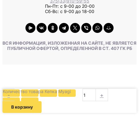
375(33)910-59-55
Пн-Пт: с 9-00 до 20-00
Сб-Вс: с 9-00 до 18-00
ВСЯ ИНФОРМАЦИЯ, ИЗЛОЖЕННАЯ НА САЙТЕ, НЕ ЯВЛЯЕТСЯ
ПУБЛИЧНОЙ ОФЕРТОЙ, ОПРЕДЕЛЕННОЙ В СТ. 407 ГК РБ
Количество товара Кепка Myagi
-
+
В корзину