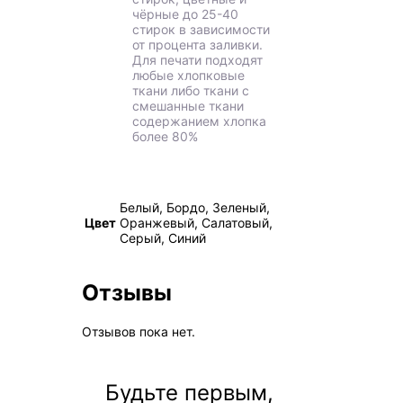
чёрные до 25-40
стирок в зависимости
от процента заливки.
Для печати подходят
любые хлопковые
ткани либо ткани с
смешанные ткани
содержанием хлопка
более 80%
Белый, Бордо, Зеленый,
Цвет
Оранжевый, Салатовый,
Серый, Синий
Отзывы
Отзывов пока нет.
Будьте первым,