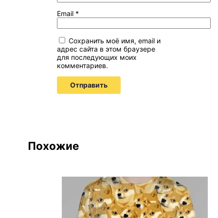
Email
*
Сохранить моё имя, email и
адрес сайта в этом браузере
для последующих моих
комментариев.
Похожие