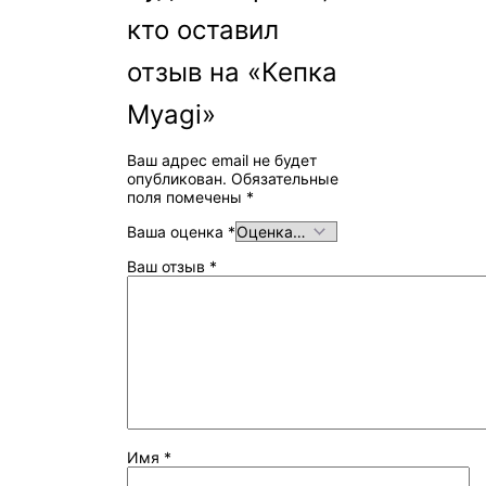
кто оставил
отзыв на «Кепка
Myagi»
Ваш адрес email не будет
опубликован.
Обязательные
поля помечены
*
Ваша оценка
*
Ваш отзыв
*
Имя
*