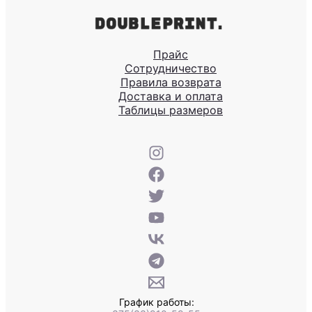
Прайс
Сотрудничество
Правила возврата
Доставка и оплата
Таблицы размеров
График работы: